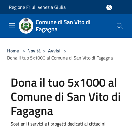
Salta al contenuto principale
Regione Friuli Venezia Giulia
Comune di San Vito di
Fagagna
Home
>
Novità
>
Avvisi
>
Dona il tuo 5x1000 al Comune di San Vito di Fagagna
Dona il tuo 5x1000 al
Comune di San Vito di
Fagagna
Sostieni i servizi e i progetti dedicati ai cittadini