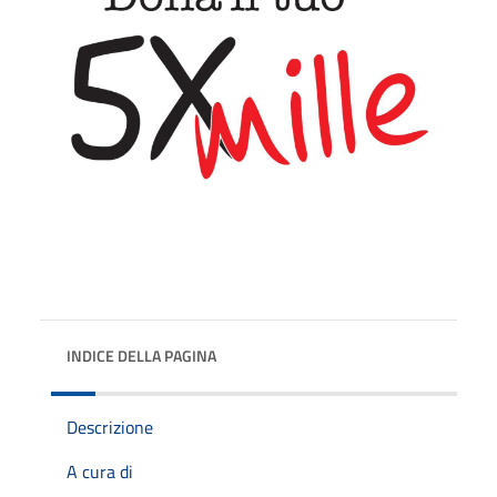
INDICE DELLA PAGINA
Descrizione
A cura di