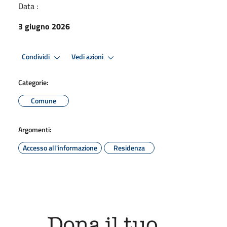
Data :
3 giugno 2026
Condividi
Vedi azioni
Categorie:
Comune
Argomenti:
Accesso all'informazione
Residenza