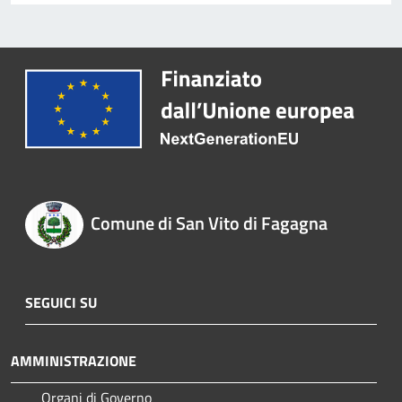
Comune di San Vito di Fagagna
SEGUICI SU
AMMINISTRAZIONE
Organi di Governo