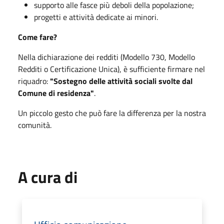
supporto alle fasce più deboli della popolazione;
progetti e attività dedicate ai minori.
Come fare?
Nella dichiarazione dei redditi (Modello 730, Modello
Redditi o Certificazione Unica), è sufficiente firmare nel
riquadro:
"Sostegno delle attività sociali svolte dal
Comune di residenza"
.
Un piccolo gesto che può fare la differenza per la nostra
comunità.
A cura di