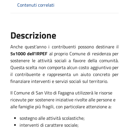
Contenuti correlati
Descrizione
Anche quest'anno i contribuenti possono destinare il
5x1000 dell'IRPEF
al proprio Comune di residenza per
sostenere le attività sociali a favore della comunità.
Questa scelta non comporta alcun costo aggiuntivo per
il contribuente e rappresenta un aiuto concreto per
finanziare interventi e servizi sociali sul territorio.
Il Comune di San Vito di Fagagna utilizzerà le risorse
ricevute per sostenere iniziative rivolte alle persone e
alle famiglie più fragili, con particolare attenzione a:
sostegno alle attività scolastiche;
interventi di carattere sociale;