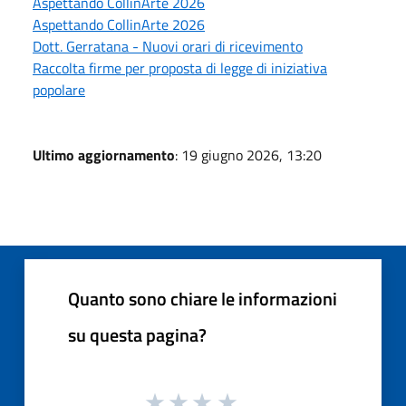
Aspettando CollinArte 2026
Aspettando CollinArte 2026
Dott. Gerratana - Nuovi orari di ricevimento
Raccolta firme per proposta di legge di iniziativa
popolare
Ultimo aggiornamento
: 19 giugno 2026, 13:20
Quanto sono chiare le informazioni
su questa pagina?