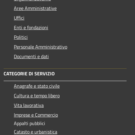
Aree Amministrative
Uffici
Enti e fondazioni
Politici
Personale Amministrativo
Documenti e dati
CATEGORIE DI SERVIZIO
Anagrafe e stato civile
Cultura e tempo libero
Vita lavorativa
Imprese e Commercio
Appalti pubblici
Catasto e urbanistica