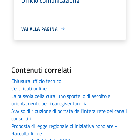
Ufficio comunicazione
VAI ALLA PAGINA
Contenuti correlati
Chiusura ufficio tecnico
Certificati online
La bussola della cura: uno sportello di ascolto e
orientamento per i caregiver familiari
Avviso di riduzione di portata dell'intera rete dei canali
consortili
Proposta di legge regionale di iniziativa popolare -
Raccolta firme