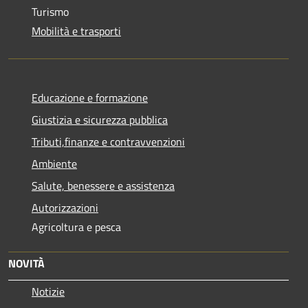
Turismo
Mobilità e trasporti
Educazione e formazione
Giustizia e sicurezza pubblica
Tributi,finanze e contravvenzioni
Ambiente
Salute, benessere e assistenza
Autorizzazioni
Agricoltura e pesca
NOVITÀ
Notizie