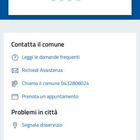
Contatta il comune
Leggi le domande frequenti
Richiedi Assistenza
Chiama il comune 0432808024
Prenota un appuntamento
Problemi in città
Segnala disservizio