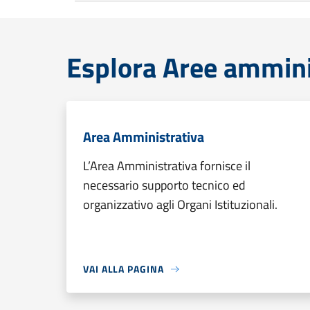
Esplora Aree ammini
Area Amministrativa
L’Area Amministrativa fornisce il
necessario supporto tecnico ed
organizzativo agli Organi Istituzionali.
VAI ALLA PAGINA