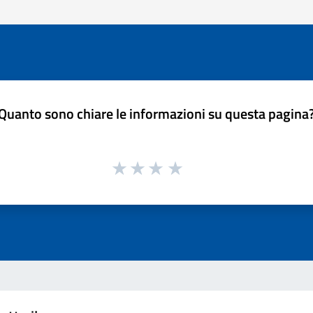
Quanto sono chiare le informazioni su questa pagina