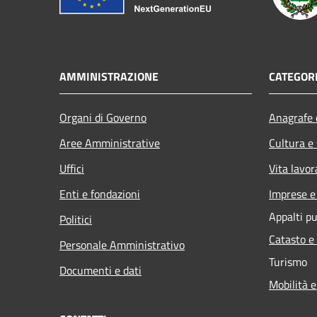
AMMINISTRAZIONE
CATEGORI
Organi di Governo
Anagrafe e
Aree Amministrative
Cultura e
Uffici
Vita lavor
Enti e fondazioni
Imprese 
Appalti pu
Politici
Catasto e
Personale Amministrativo
Turismo
Documenti e dati
Mobilità e