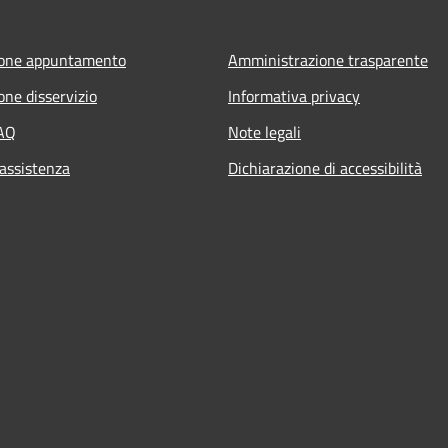
ione appuntamento
Amministrazione trasparente
one disservizio
Informativa privacy
FAQ
Note legali
 assistenza
Dichiarazione di accessibilità