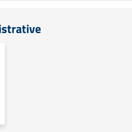
strative