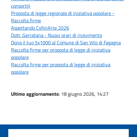
consortili
Proposta di legge regionale di iniziativa popolare -
Raccolta firme
Aspettando CollinArte 2026
Dott. Gerratana - Nuovi orari di ricevimento
Dona il tuo 5x1000 al Comune di San Vito di Fagagna
Raccolta firme per proposta di legge di iniziativa
popolare
Raccolta firme per proposta di legge di iniziativa
popolare
Ultimo aggiornamento
: 18 giugno 2026, 14:27