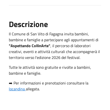
Descrizione
Il Comune di San Vito di Fagagna invita bambini,
bambine e famiglie a partecipare agli appuntamenti di
"Aspettando CollinArte"
, il percorso di laboratori
creativi, eventi e attività culturali che accompagnerà il
territorio verso l'edizione 2026 del festival.
Tutte le attività sono gratuite e rivolte a bambini,
bambine e famiglie.
➡️ Per informazioni e prenotazioni consultare la
locandina
allegata.