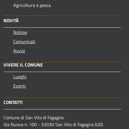
Agricoltura e pesca
NOVITÀ
Notizie
Comunicati
Avvisi
VIVERE IL COMUNE
Luoghi
Eventi
CONTATTI
Comune di San Vito di Fagagna
Via Nuova n. 100 - 33030 San Vito di Fagagna (UD)