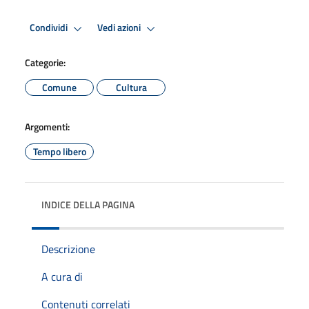
Condividi
Vedi azioni
Categorie:
Comune
Cultura
Argomenti:
Tempo libero
INDICE DELLA PAGINA
Descrizione
A cura di
Contenuti correlati