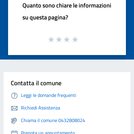
Quanto sono chiare le informazioni
su questa pagina?
Contatta il comune
Leggi le domande frequenti
Richiedi Assistenza
Chiama il comune 0432808024
Prenota un appuntamento