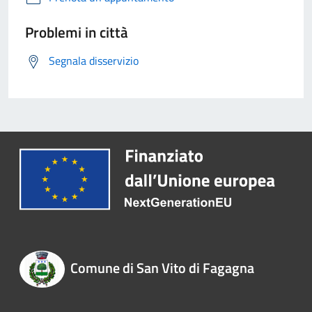
Problemi in città
Segnala disservizio
Comune di San Vito di Fagagna