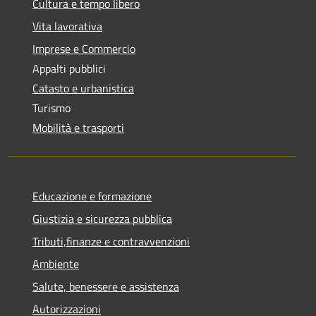
Cultura e tempo libero
Vita lavorativa
Imprese e Commercio
Appalti pubblici
Catasto e urbanistica
Turismo
Mobilità e trasporti
Educazione e formazione
Giustizia e sicurezza pubblica
Tributi,finanze e contravvenzioni
Ambiente
Salute, benessere e assistenza
Autorizzazioni