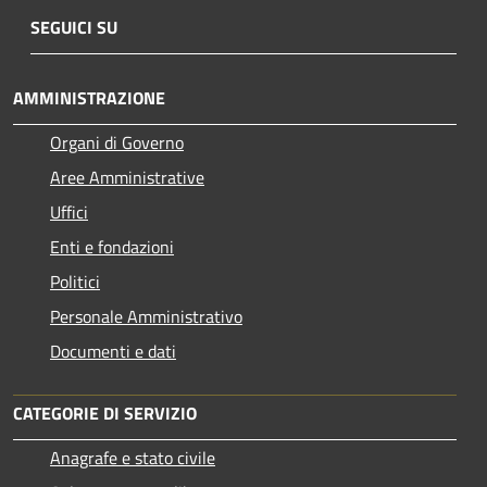
SEGUICI SU
AMMINISTRAZIONE
Organi di Governo
Aree Amministrative
Uffici
Enti e fondazioni
Politici
Personale Amministrativo
Documenti e dati
CATEGORIE DI SERVIZIO
Anagrafe e stato civile