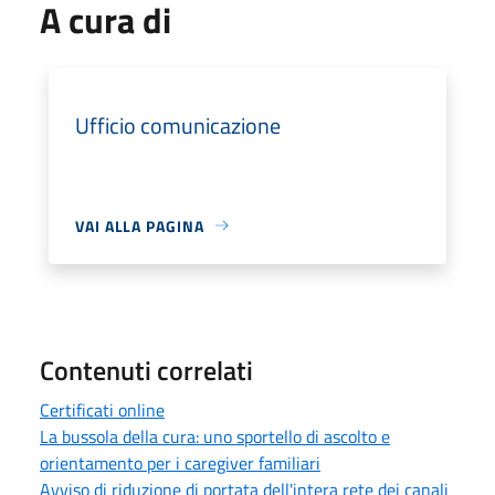
A cura di
Ufficio comunicazione
VAI ALLA PAGINA
Contenuti correlati
Certificati online
La bussola della cura: uno sportello di ascolto e
orientamento per i caregiver familiari
Avviso di riduzione di portata dell'intera rete dei canali