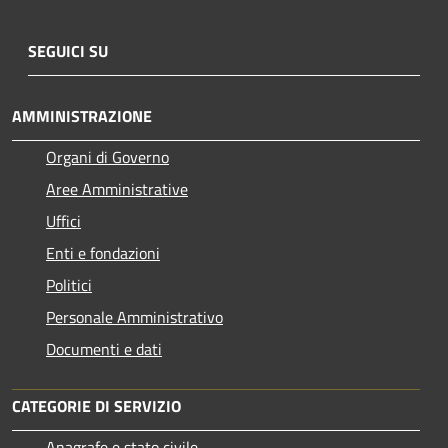
SEGUICI SU
AMMINISTRAZIONE
Organi di Governo
Aree Amministrative
Uffici
Enti e fondazioni
Politici
Personale Amministrativo
Documenti e dati
CATEGORIE DI SERVIZIO
Anagrafe e stato civile