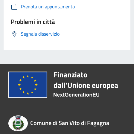
Prenota un appuntamento
Problemi in città
Segnala disservizio
Comune di San Vito di Fagagna