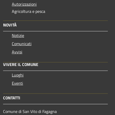
Autorizzazioni
Agricoltura e pesca
NOVITÀ
Notizie
Comunicati
Avvisi
VIVERE IL COMUNE
Luoghi
Eventi
CONTATTI
Comune di San Vito di Fagagna