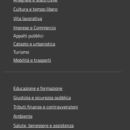
Cultura e tempo libero
Vita lavorativa
Imprese e Commercio
Appalti pubblici
Catasto e urbanistica
Turismo
Mobilità e trasporti
Educazione e formazione
Giustizia e sicurezza pubblica
Tributi,finanze e contravvenzioni
Ambiente
Salute, benessere e assistenza