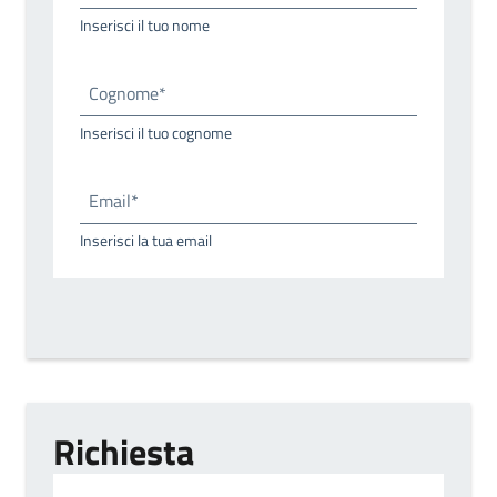
Inserisci il tuo nome
Cognome*
Inserisci il tuo cognome
Email*
Inserisci la tua email
Richiesta