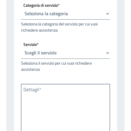
Categoria di servizio*
Seleziona la categoria del servizio per cui vuoi
richiedere assistenza
Servizio*
Seleziona il servizio per cui vuoi richiedere
assistenza
Dettagli*