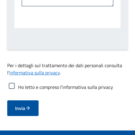
Per i dettagli sul trattamento dei dati personali consulta
l’
informativa sulla privacy
.
Ho letto e compreso l’informativa sulla privacy
Invia