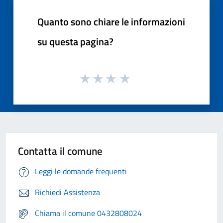
Quanto sono chiare le informazioni
su questa pagina?
Contatta il comune
Leggi le domande frequenti
Richiedi Assistenza
Chiama il comune 0432808024