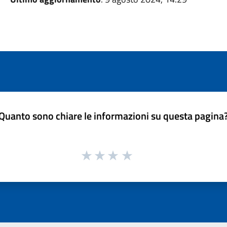
Quanto sono chiare le informazioni su questa pagina