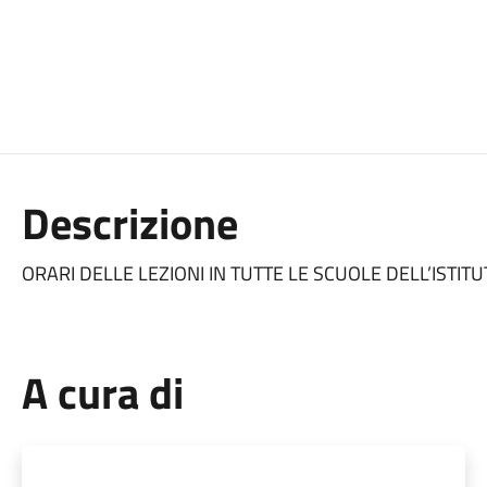
Descrizione
ORARI DELLE LEZIONI IN TUTTE LE SCUOLE DELL’ISTIT
A cura di