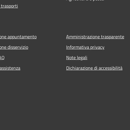
 trasporti
ione appuntamento
Amministrazione trasparente
one disservizio
Informativa privacy
FAQ
Note legali
 assistenza
Dichiarazione di accessibilità