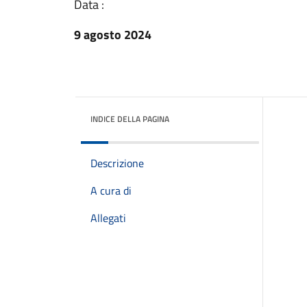
Data :
9 agosto 2024
INDICE DELLA PAGINA
Descrizione
A cura di
Allegati