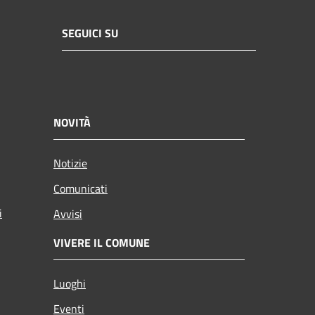
SEGUICI SU
NOVITÀ
Notizie
Comunicati
i
Avvisi
VIVERE IL COMUNE
Luoghi
Eventi