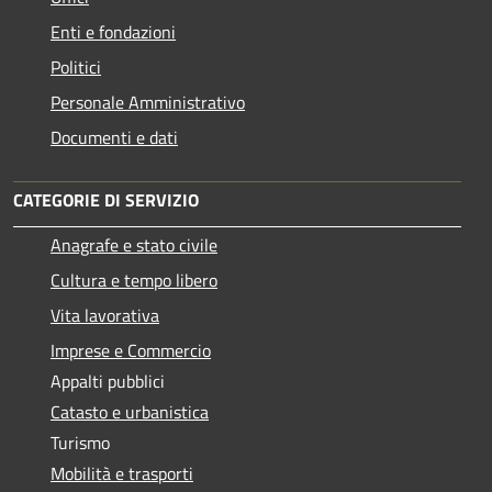
Enti e fondazioni
Politici
Personale Amministrativo
Documenti e dati
CATEGORIE DI SERVIZIO
Anagrafe e stato civile
Cultura e tempo libero
Vita lavorativa
Imprese e Commercio
Appalti pubblici
Catasto e urbanistica
Turismo
Mobilità e trasporti