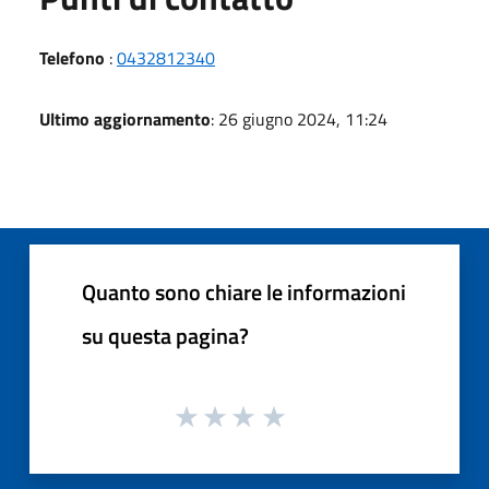
Telefono
:
0432812340
Ultimo aggiornamento
: 26 giugno 2024, 11:24
Quanto sono chiare le informazioni
su questa pagina?