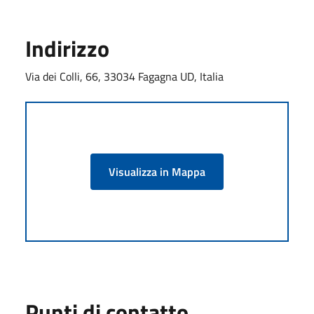
Indirizzo
Via dei Colli, 66, 33034 Fagagna UD, Italia
Visualizza in Mappa
Punti di contatto