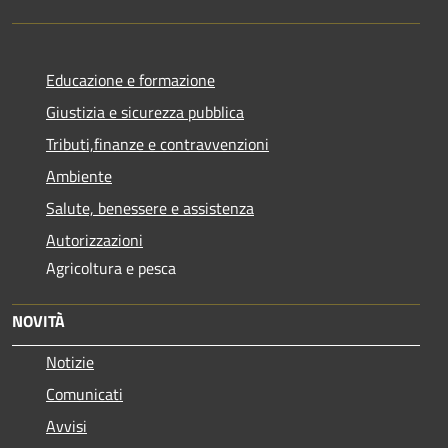
Educazione e formazione
Giustizia e sicurezza pubblica
Tributi,finanze e contravvenzioni
Ambiente
Salute, benessere e assistenza
Autorizzazioni
Agricoltura e pesca
NOVITÀ
Notizie
Comunicati
Avvisi