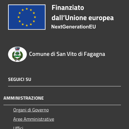
Comune di San Vito di Fagagna
SEGUICI SU
AMMINISTRAZIONE
Organi di Governo
Aree Amministrative
Uffici