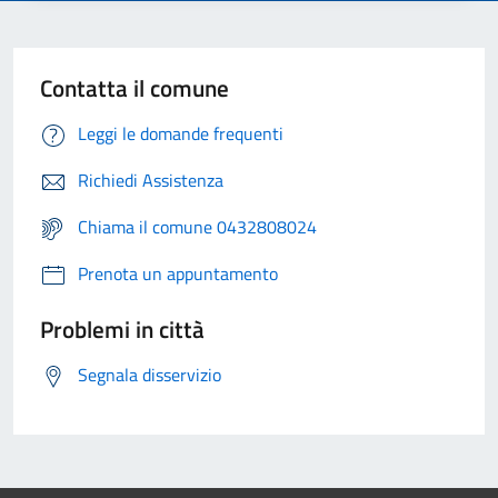
Contatta il comune
Leggi le domande frequenti
Richiedi Assistenza
Chiama il comune 0432808024
Prenota un appuntamento
Problemi in città
Segnala disservizio