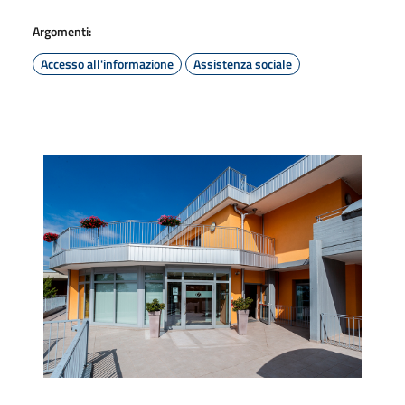
Argomenti:
Accesso all'informazione
Assistenza sociale