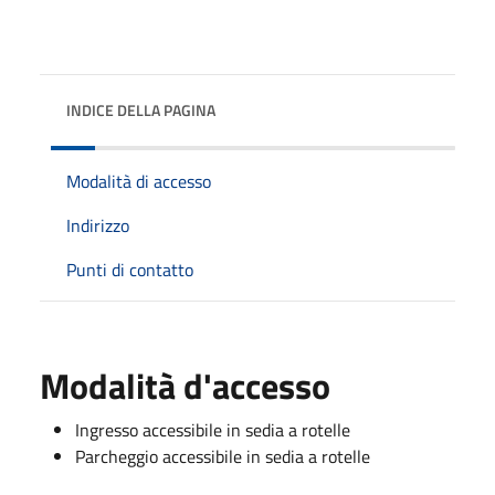
INDICE DELLA PAGINA
Modalità di accesso
Indirizzo
Punti di contatto
Modalità d'accesso
Ingresso accessibile in sedia a rotelle
Parcheggio accessibile in sedia a rotelle