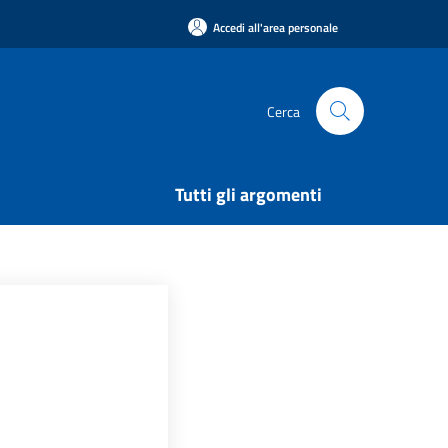
Accedi all'area personale
Cerca
Tutti gli argomenti