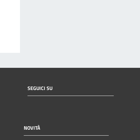
SEGUICI SU
NOVITÀ