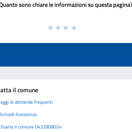
Quanto sono chiare le informazioni su questa pagina
atta il comune
Leggi le domande frequenti
Richiedi Assistenza
Chiama il comune 0432808024