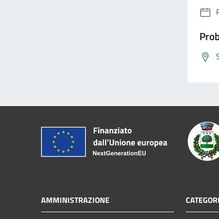
Prob
AMMINISTRAZIONE
CATEGORI