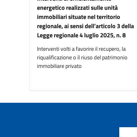
energetico realizzati sulle unità
immobiliari situate nel territorio
regionale, ai sensi dell’articolo 3 della
Legge regionale 4 luglio 2025, n. 8
Interventi volti a favorire il recupero, la
riqualificazione o il riuso del patrimonio
immobiliare privato