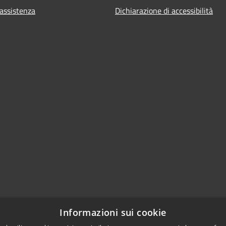
 assistenza
Dichiarazione di accessibilità
Informazioni sui cookie