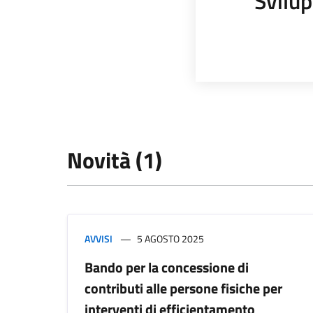
Svilup
Novità (1)
AVVISI
5 AGOSTO 2025
Bando per la concessione di
contributi alle persone fisiche per
interventi di efficientamento