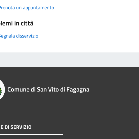
Prenota un appuntamento
lemi in città
Segnala disservizio
Comune di San Vito di Fagagna
E DI SERVIZIO