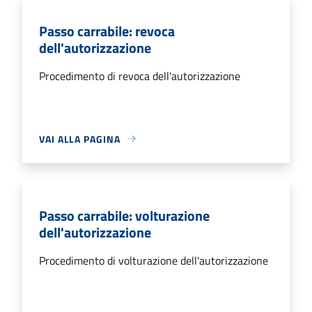
Passo carrabile: revoca
dell'autorizzazione
Procedimento di revoca dell'autorizzazione
VAI ALLA PAGINA
Passo carrabile: volturazione
dell'autorizzazione
Procedimento di volturazione dell'autorizzazione