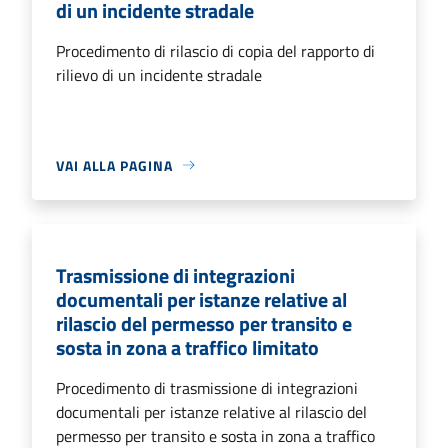
di un incidente stradale
Procedimento di rilascio di copia del rapporto di
rilievo di un incidente stradale
VAI ALLA PAGINA
Trasmissione di integrazioni
documentali per istanze relative al
rilascio del permesso per transito e
sosta in zona a traffico limitato
Procedimento di trasmissione di integrazioni
documentali per istanze relative al rilascio del
permesso per transito e sosta in zona a traffico