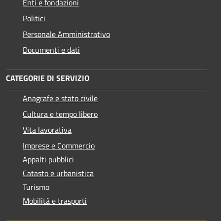
Enti e fondazioni
Politici
Personale Amministrativo
Documenti e dati
CATEGORIE DI SERVIZIO
Anagrafe e stato civile
Cultura e tempo libero
Vita lavorativa
Imprese e Commercio
Appalti pubblici
Catasto e urbanistica
Turismo
Mobilità e trasporti