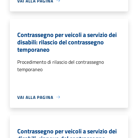
VAI ALLA PAGINA
Contrassegno per veicoli a servizio dei
disabili: rilascio del contrassegno
temporaneo
Procedimento di rilascio del contrassegno
temporaneo
VAI ALLA PAGINA
Contrassegno per veicoli a servizio dei