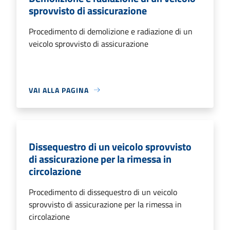
sprovvisto di assicurazione
Procedimento di demolizione e radiazione di un
veicolo sprovvisto di assicurazione
VAI ALLA PAGINA
Dissequestro di un veicolo sprovvisto
di assicurazione per la rimessa in
circolazione
Procedimento di dissequestro di un veicolo
sprovvisto di assicurazione per la rimessa in
circolazione