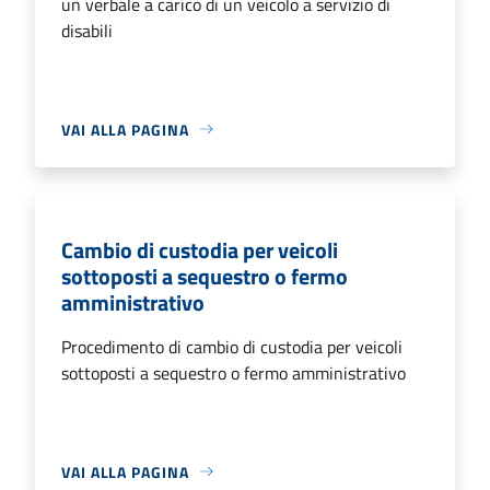
un verbale a carico di un veicolo a servizio di
disabili
VAI ALLA PAGINA
Cambio di custodia per veicoli
sottoposti a sequestro o fermo
amministrativo
Procedimento di cambio di custodia per veicoli
sottoposti a sequestro o fermo amministrativo
VAI ALLA PAGINA