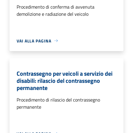
Procedimento di conferma di avvenuta
demolizione e radiazione del veicolo
VAI ALLA PAGINA
Contrassegno per veicoli a servizio dei
disabili: rilascio del contrassegno
permanente
Procedimento di rilascio del contrassegno
permanente