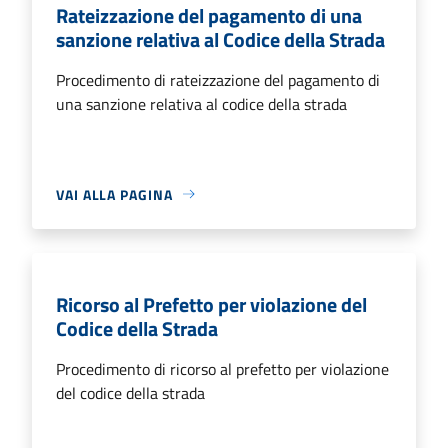
Rateizzazione del pagamento di una
sanzione relativa al Codice della Strada
Procedimento di rateizzazione del pagamento di
una sanzione relativa al codice della strada
VAI ALLA PAGINA
Ricorso al Prefetto per violazione del
Codice della Strada
Procedimento di ricorso al prefetto per violazione
del codice della strada