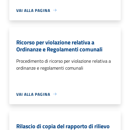
VAI ALLA PAGINA
Ricorso per violazione relativa a
Ordinanze e Regolamenti comunali
Procedimento di ricorso per violazione relativa a
ordinanze e regolamenti comunali
VAI ALLA PAGINA
Rilascio di copia del rapporto di rilievo