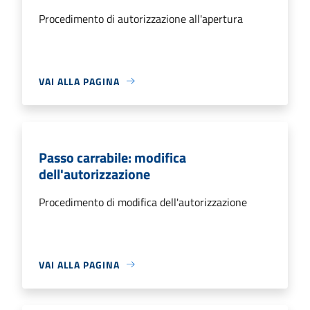
Procedimento di autorizzazione all'apertura
VAI ALLA PAGINA
Passo carrabile: modifica
dell'autorizzazione
Procedimento di modifica dell'autorizzazione
VAI ALLA PAGINA