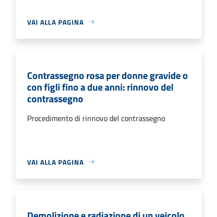
VAI ALLA PAGINA
Contrassegno rosa per donne gravide o
con figli fino a due anni: rinnovo del
contrassegno
Procedimento di rinnovo del contrassegno
VAI ALLA PAGINA
Demolizione e radiazione di un veicolo