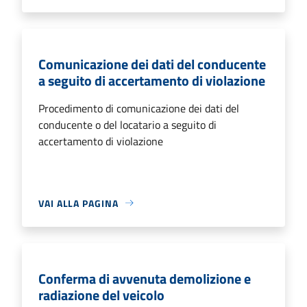
Comunicazione dei dati del conducente
a seguito di accertamento di violazione
Procedimento di comunicazione dei dati del
conducente o del locatario a seguito di
accertamento di violazione
VAI ALLA PAGINA
Conferma di avvenuta demolizione e
radiazione del veicolo