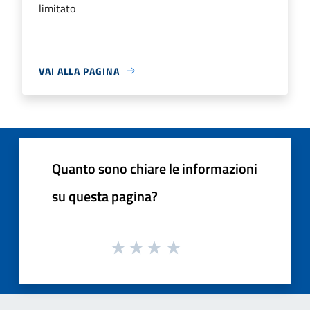
limitato
VAI ALLA PAGINA
Quanto sono chiare le informazioni
su questa pagina?