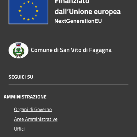
Comune di San Vito di Fagagna
SEGUICI SU
AMMINISTRAZIONE
Organi di Governo
Aree Amministrative
Uffici