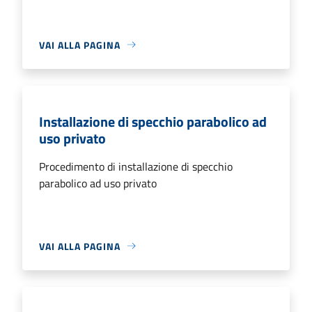
VAI ALLA PAGINA
Installazione di specchio parabolico ad
uso privato
Procedimento di installazione di specchio
parabolico ad uso privato
VAI ALLA PAGINA