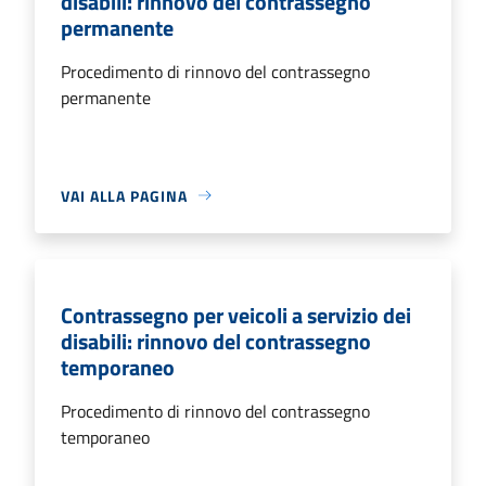
disabili: rinnovo del contrassegno
permanente
Procedimento di rinnovo del contrassegno
permanente
VAI ALLA PAGINA
Contrassegno per veicoli a servizio dei
disabili: rinnovo del contrassegno
temporaneo
Procedimento di rinnovo del contrassegno
temporaneo