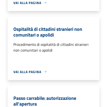
VAI ALLA PAGINA
Ospitalità di cittadini stranieri non
comunitari o apolidi
Procedimento di ospitalità di cittadini stranieri
non comunitari o apolidi
VAI ALLA PAGINA
Passo carrabile: autorizzazione
all'apertura