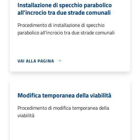
Installazione di specchio parabolico
all'incrocio tra due strade comunali
Procedimento di installazione di specchio
parabolico all'incrocio tra due strade comunali
VAI ALLA PAGINA
Modifica temporanea della viabilità
Procedimento di modifica temporanea della
viabilità