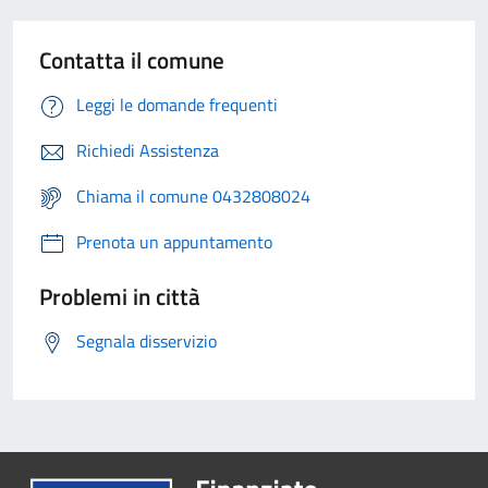
Contatta il comune
Leggi le domande frequenti
Richiedi Assistenza
Chiama il comune 0432808024
Prenota un appuntamento
Problemi in città
Segnala disservizio