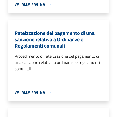
VAI ALLA PAGINA
Rateizzazione del pagamento di una
sanzione relativa a Ordinanze e
Regolamenti comunali
Procedimento di rateizzazione del pagamento di
una sanzione relativa a ordinanze e regolamenti
comunali
VAI ALLA PAGINA