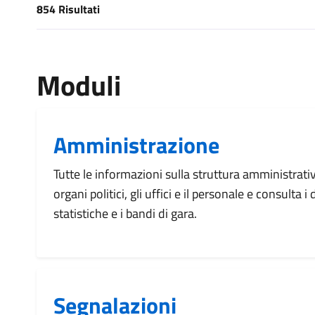
854 Risultati
[results] Risultati
Moduli
Amministrazione
Tutte le informazioni sulla struttura amministrati
organi politici, gli uffici e il personale e consulta 
statistiche e i bandi di gara.
Segnalazioni