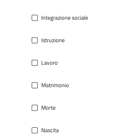
Integrazione sociale
Istruzione
Lavoro
Matrimonio
Morte
Nascita