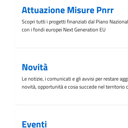
Attuazione Misure Pnrr
Scopri tutti i progetti finanziati dal Piano Naziona
con i fondi europei Next Generation EU
Novità
Le notizie, i comunicati e gli avvisi per restare agg
novità, opportunità e cosa succede nel territorio
Eventi