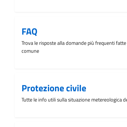
FAQ
Trova le risposte alla domande più frequenti fatte 
comune
Protezione civile
Tutte le info utili sulla situazione metereologica