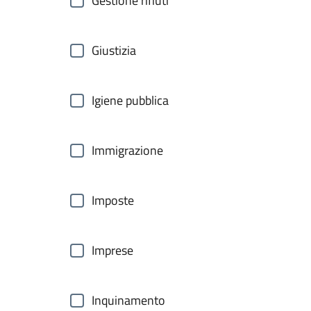
Gestione rifiuti
Giustizia
Igiene pubblica
Immigrazione
Imposte
Imprese
Inquinamento