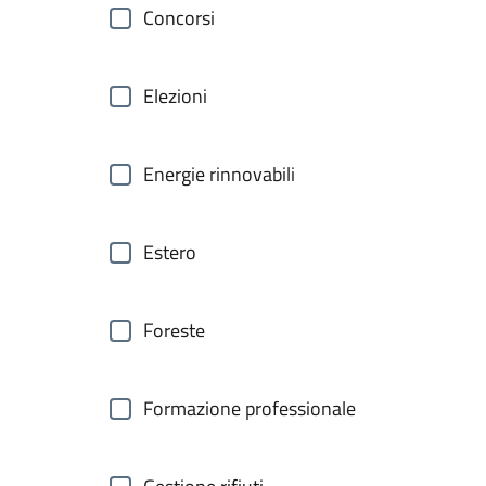
Concorsi
Elezioni
Energie rinnovabili
Estero
Foreste
Formazione professionale