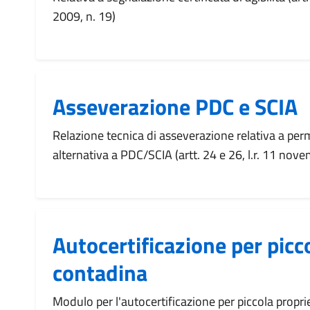
2009, n. 19)
Asseverazione PDC e SCIA
Relazione tecnica di asseverazione relativa a per
alternativa a PDC/SCIA (artt. 24 e 26, l.r. 11 nov
Autocertificazione per picc
contadina
Modulo per l'autocertificazione per piccola propri