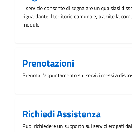
Il servizio consente di segnalare un qualsiasi dis
riguardante il territorio comunale, tramite la com
modulo
Prenotazioni
Prenota l'appuntamento sui servizi messi a disp
Richiedi Assistenza
Puoi richiedere un supporto sui servizi erogati d