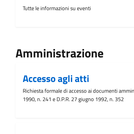
Tutte le informazioni su eventi
Amministrazione
Accesso agli atti
Richiesta formale di accesso ai documenti ammini
1990, n. 241 e D.P.R. 27 giugno 1992, n. 352