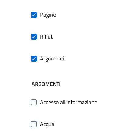
Pagine
Rifiuti
Argomenti
ARGOMENTI
Accesso all'informazione
Acqua