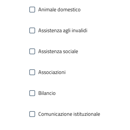
Animale domestico
Assistenza agli invalidi
Assistenza sociale
Associazioni
Bilancio
Comunicazione istituzionale