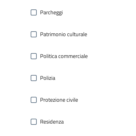
Parcheggi
Patrimonio culturale
Politica commerciale
Polizia
Protezione civile
Residenza