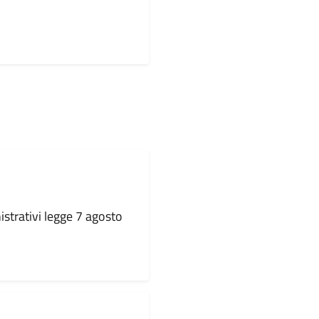
strativi legge 7 agosto