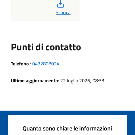
PDF
Scarica
Punti di contatto
Telefono
:
0432808024
Ultimo aggiornamento
: 22 luglio 2026, 08:33
Quanto sono chiare le informazioni