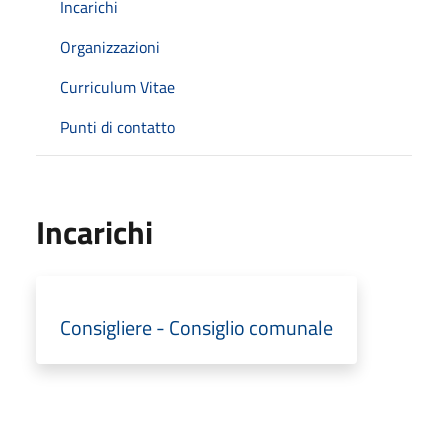
Incarichi
Organizzazioni
Curriculum Vitae
Punti di contatto
Incarichi
Consigliere - Consiglio comunale