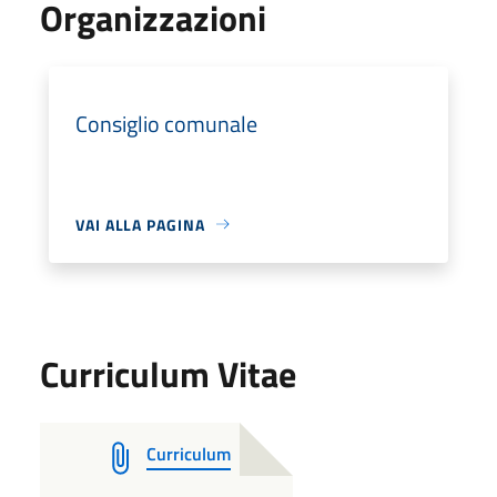
Organizzazioni
Consiglio comunale
VAI ALLA PAGINA
Curriculum Vitae
Curriculum