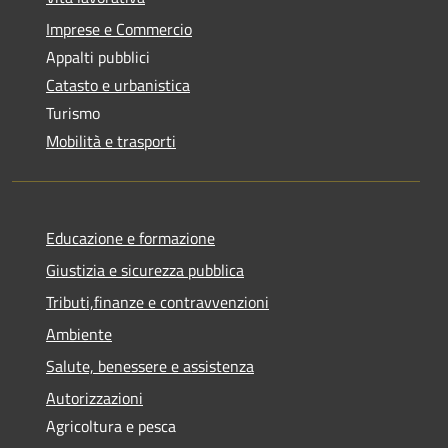
Imprese e Commercio
Appalti pubblici
Catasto e urbanistica
Turismo
Mobilità e trasporti
Educazione e formazione
Giustizia e sicurezza pubblica
Tributi,finanze e contravvenzioni
Ambiente
Salute, benessere e assistenza
Autorizzazioni
Agricoltura e pesca