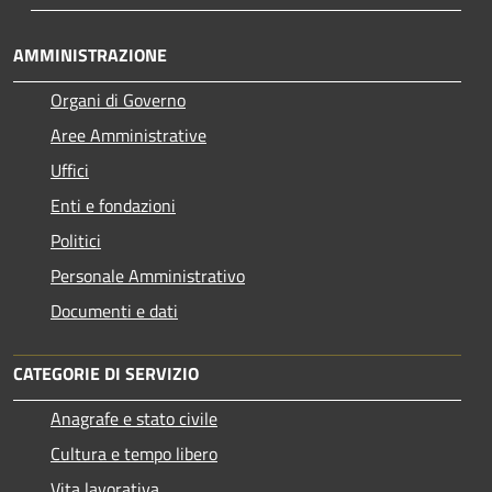
AMMINISTRAZIONE
Organi di Governo
Aree Amministrative
Uffici
Enti e fondazioni
Politici
Personale Amministrativo
Documenti e dati
CATEGORIE DI SERVIZIO
Anagrafe e stato civile
Cultura e tempo libero
Vita lavorativa