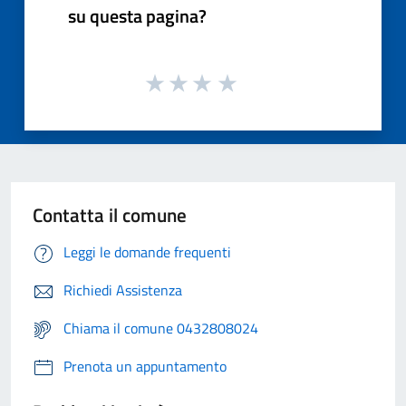
su questa pagina?
Contatta il comune
Leggi le domande frequenti
Richiedi Assistenza
Chiama il comune 0432808024
Prenota un appuntamento