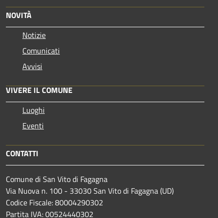
NOVITÀ
Notizie
Comunicati
Avvisi
VIVERE IL COMUNE
Luoghi
Eventi
CONTATTI
Comune di San Vito di Fagagna
Via Nuova n. 100 - 33030 San Vito di Fagagna (UD)
Codice Fiscale: 80004290302
Partita IVA: 00524440302