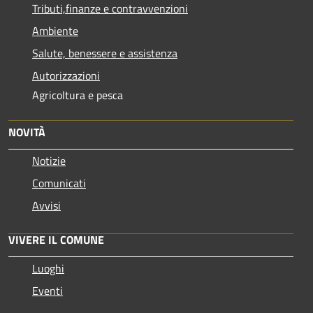
Tributi,finanze e contravvenzioni
Ambiente
Salute, benessere e assistenza
Autorizzazioni
Agricoltura e pesca
NOVITÀ
Notizie
Comunicati
Avvisi
VIVERE IL COMUNE
Luoghi
Eventi