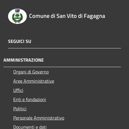
Comune di San Vito di Fagagna
SEGUICI SU
AMMINISTRAZIONE
Organi di Governo
Aree Amministrative
Uffici
Enti e fondazioni
Politici
Personale Amministrativo
Documenti e dati