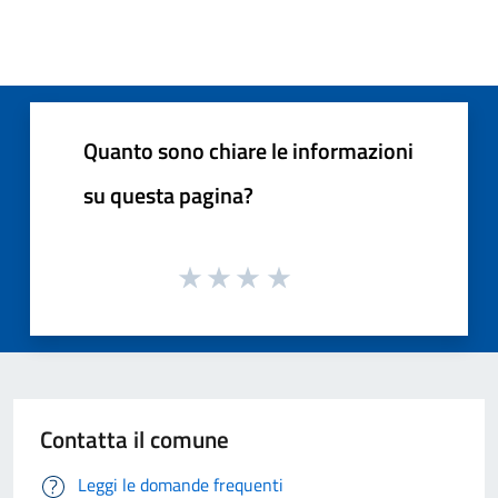
Quanto sono chiare le informazioni
su questa pagina?
Contatta il comune
Leggi le domande frequenti