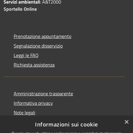
Servizi ambientali
: A&T2000
Sportello Online
Prenotazione appuntamento
Segnalazione disservizio
Leggi le FAQ
Richiesta assistenza
Amministrazione trasparente
Informativa privacy
Note legali
×
Dichiarazione di accessibilità
Informazioni sui cookie