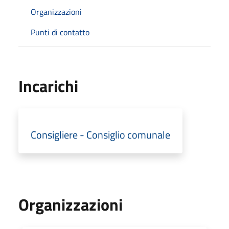
Organizzazioni
Punti di contatto
Incarichi
Consigliere - Consiglio comunale
Organizzazioni