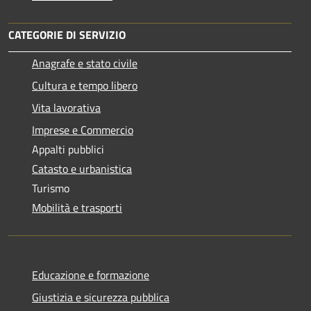
CATEGORIE DI SERVIZIO
Anagrafe e stato civile
Cultura e tempo libero
Vita lavorativa
Imprese e Commercio
Appalti pubblici
Catasto e urbanistica
Turismo
Mobilità e trasporti
Educazione e formazione
Giustizia e sicurezza pubblica