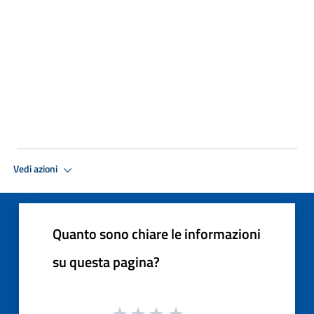
Vedi azioni
Quanto sono chiare le informazioni
su questa pagina?