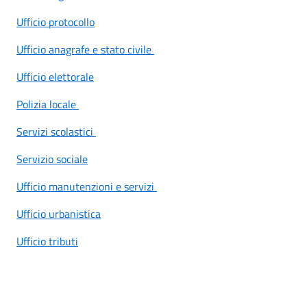
Ufficio protocollo
Ufficio anagrafe e stato civile
Ufficio elettorale
Polizia locale
Servizi scolastici
Servizio sociale
Ufficio manutenzioni e servizi
Ufficio urbanistica
Ufficio tributi