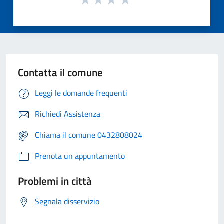
Contatta il comune
Leggi le domande frequenti
Richiedi Assistenza
Chiama il comune 0432808024
Prenota un appuntamento
Problemi in città
Segnala disservizio