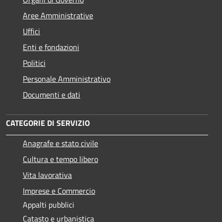
Aree Amministrative
Uffici
Enti e fondazioni
Politici
Personale Amministrativo
Documenti e dati
CATEGORIE DI SERVIZIO
Anagrafe e stato civile
Cultura e tempo libero
Vita lavorativa
Imprese e Commercio
Appalti pubblici
Catasto e urbanistica