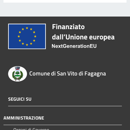
Comune di San Vito di Fagagna
SEGUICI SU
AMMINISTRAZIONE
Organi di Governo