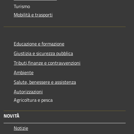
Turismo
Mobilità e trasporti
Educazione e formazione
Giustizia e sicurezza pubblica
Tributi,finanze e contravvenzioni
Ambiente
Salute, benessere e assistenza
Autorizzazioni
Agricoltura e pesca
NOVITÀ
Notizie