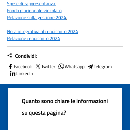
Spese di rappresentanza
Fondo pluriennale vincolato
Relazione sulla gestione 2024
,
Nota integrativa al rendiconto 2024
Relazione rendiconto 2024
Condividi:
Facebook
Twitter
Whatsapp
Telegram
LinkedIn
Quanto sono chiare le informazioni
su questa pagina?