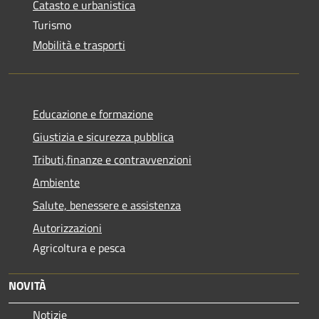
Catasto e urbanistica
Turismo
Mobilità e trasporti
Educazione e formazione
Giustizia e sicurezza pubblica
Tributi,finanze e contravvenzioni
Ambiente
Salute, benessere e assistenza
Autorizzazioni
Agricoltura e pesca
NOVITÀ
Notizie