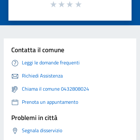
Contatta il comune
Leggi le domande frequenti
Richiedi Assistenza
Chiama il comune 0432808024
Prenota un appuntamento
Problemi in città
Segnala disservizio