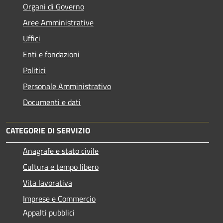
Organi di Governo
Aree Amministrative
Uffici
Enti e fondazioni
Politici
Personale Amministrativo
Documenti e dati
CATEGORIE DI SERVIZIO
Anagrafe e stato civile
Cultura e tempo libero
Vita lavorativa
Imprese e Commercio
Appalti pubblici