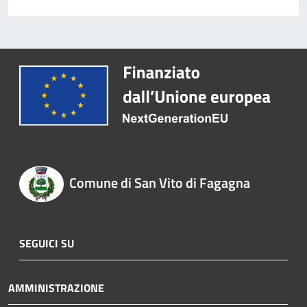
Comune di San Vito di Fagagna
SEGUICI SU
AMMINISTRAZIONE