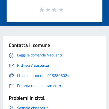
Contatta il comune
Leggi le domande frequenti
Richiedi Assistenza
Chiama il comune 0432808024
Prenota un appuntamento
Problemi in città
Segnala disservizio