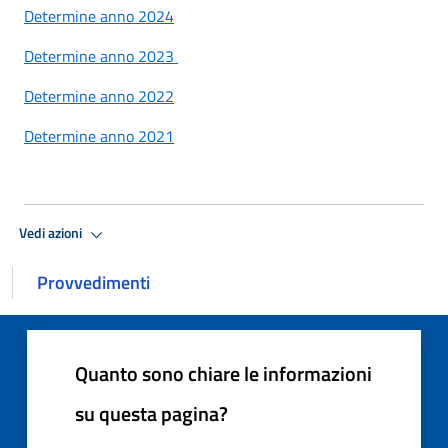
Determine anno 2024
Determine anno 2023
Determine anno 2022
Determine anno 2021
Vedi azioni
Provvedimenti
Quanto sono chiare le informazioni
su questa pagina?