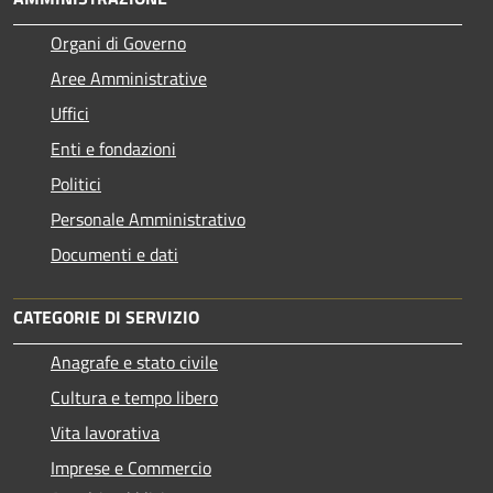
Organi di Governo
Aree Amministrative
Uffici
Enti e fondazioni
Politici
Personale Amministrativo
Documenti e dati
CATEGORIE DI SERVIZIO
Anagrafe e stato civile
Cultura e tempo libero
Vita lavorativa
Imprese e Commercio