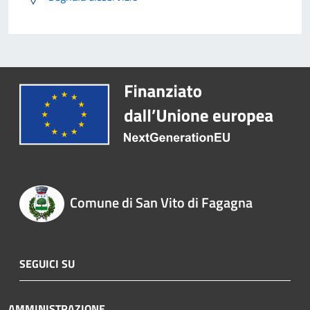
Comune di San Vito di Fagagna
SEGUICI SU
AMMINISTRAZIONE