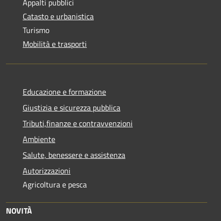
Appalti pubblici
Catasto e urbanistica
Turismo
Mobilità e trasporti
Educazione e formazione
Giustizia e sicurezza pubblica
Tributi,finanze e contravvenzioni
Ambiente
Salute, benessere e assistenza
Autorizzazioni
Agricoltura e pesca
NOVITÀ