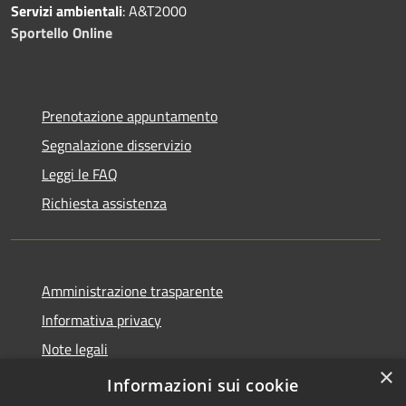
Servizi ambientali
: A&T2000
Sportello Online
Prenotazione appuntamento
Segnalazione disservizio
Leggi le FAQ
Richiesta assistenza
Amministrazione trasparente
Informativa privacy
Note legali
×
Dichiarazione di accessibilità
Informazioni sui cookie