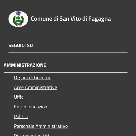
Comune di San Vito di Fagagna
SEGUICI SU
AMMINISTRAZIONE
Organi di Governo
Aree Amministrative
Uffici
Enti e fondazioni
Politici
Personale Amministrativo
Documenti e dati