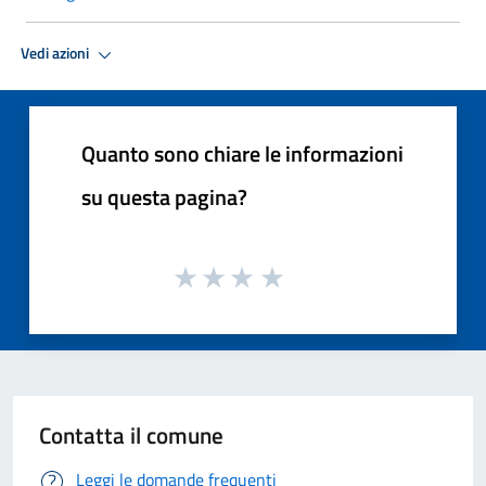
Vedi azioni
Quanto sono chiare le informazioni
su questa pagina?
Contatta il comune
Leggi le domande frequenti