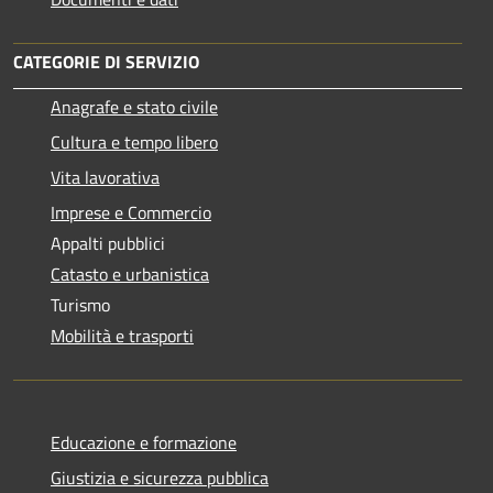
CATEGORIE DI SERVIZIO
Anagrafe e stato civile
Cultura e tempo libero
Vita lavorativa
Imprese e Commercio
Appalti pubblici
Catasto e urbanistica
Turismo
Mobilità e trasporti
Educazione e formazione
Giustizia e sicurezza pubblica