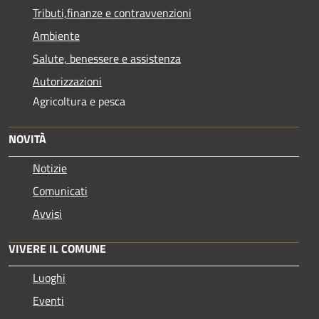
Tributi,finanze e contravvenzioni
Ambiente
Salute, benessere e assistenza
Autorizzazioni
Agricoltura e pesca
NOVITÀ
Notizie
Comunicati
Avvisi
VIVERE IL COMUNE
Luoghi
Eventi