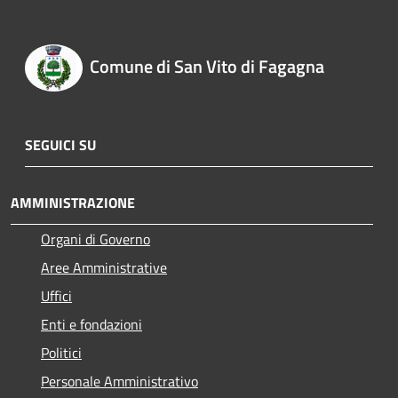
Comune di San Vito di Fagagna
SEGUICI SU
AMMINISTRAZIONE
Organi di Governo
Aree Amministrative
Uffici
Enti e fondazioni
Politici
Personale Amministrativo