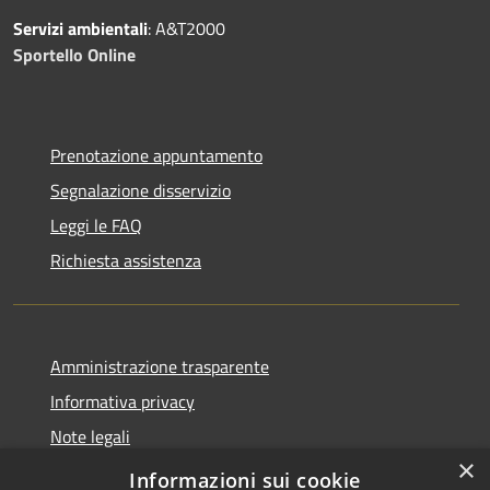
Servizi ambientali
: A&T2000
Sportello Online
Prenotazione appuntamento
Segnalazione disservizio
Leggi le FAQ
Richiesta assistenza
Amministrazione trasparente
Informativa privacy
Note legali
×
Dichiarazione di accessibilità
Informazioni sui cookie