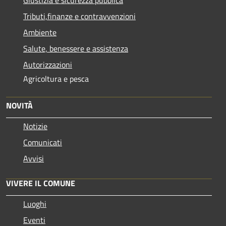
Tributi,finanze e contravvenzioni
Ambiente
Salute, benessere e assistenza
Autorizzazioni
Agricoltura e pesca
NOVITÀ
Notizie
Comunicati
Avvisi
VIVERE IL COMUNE
Luoghi
Eventi