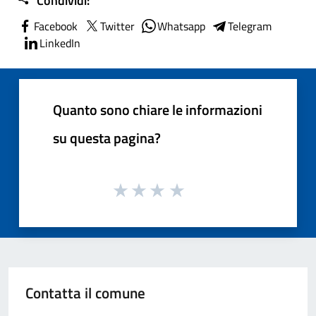
Condividi:
Facebook
Twitter
Whatsapp
Telegram
LinkedIn
Quanto sono chiare le informazioni
su questa pagina?
Contatta il comune