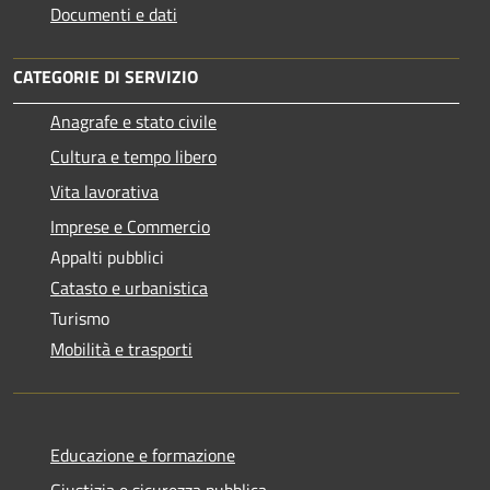
Documenti e dati
CATEGORIE DI SERVIZIO
Anagrafe e stato civile
Cultura e tempo libero
Vita lavorativa
Imprese e Commercio
Appalti pubblici
Catasto e urbanistica
Turismo
Mobilità e trasporti
Educazione e formazione
Giustizia e sicurezza pubblica