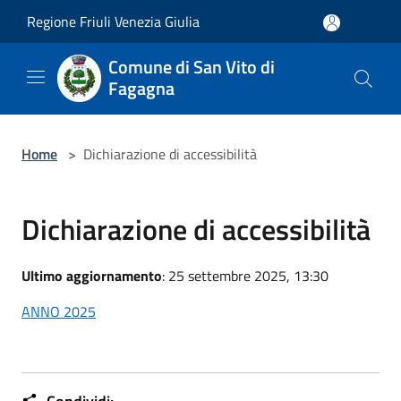
Salta al contenuto principale
Regione Friuli Venezia Giulia
Comune di San Vito di
Fagagna
Home
>
Dichiarazione di accessibilità
Dichiarazione di accessibilità
Ultimo aggiornamento
: 25 settembre 2025, 13:30
ANNO 2025