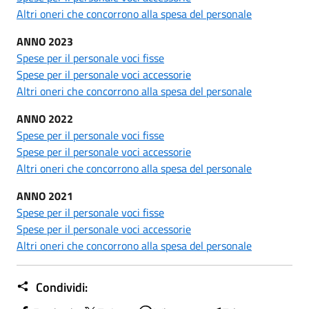
Altri oneri che concorrono alla spesa del personale
ANNO 2023
Spese per il personale voci fisse
Spese per il personale voci accessorie
Altri oneri che concorrono alla spesa del personale
ANNO 2022
Spese per il personale voci fisse
Spese per il personale voci accessorie
Altri oneri che concorrono alla spesa del personale
ANNO 2021
Spese per il personale voci fisse
Spese per il personale voci accessorie
Altri oneri che concorrono alla spesa del personale
Condividi: