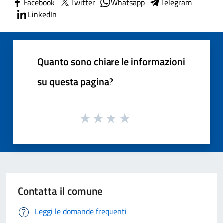
Facebook
Twitter
Whatsapp
Telegram
LinkedIn
Quanto sono chiare le informazioni
su questa pagina?
Contatta il comune
Leggi le domande frequenti