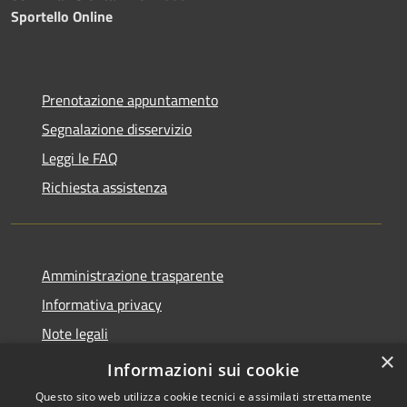
Sportello Online
Prenotazione appuntamento
Segnalazione disservizio
Leggi le FAQ
Richiesta assistenza
Amministrazione trasparente
Informativa privacy
Note legali
×
Dichiarazione di accessibilità
Informazioni sui cookie
Questo sito web utilizza cookie tecnici e assimilati strettamente