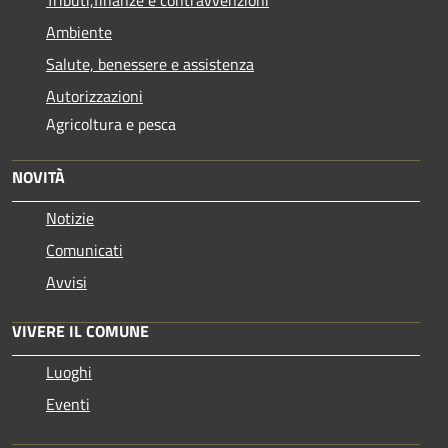
Ambiente
Salute, benessere e assistenza
Autorizzazioni
Agricoltura e pesca
NOVITÀ
Notizie
Comunicati
Avvisi
VIVERE IL COMUNE
Luoghi
Eventi