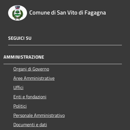
Comune di San Vito di Fagagna
SEGUICI SU
AMMINISTRAZIONE
Organi di Governo
Aree Amministrative
Uffici
Enti e fondazioni
Politici
Personale Amministrativo
Documenti e dati