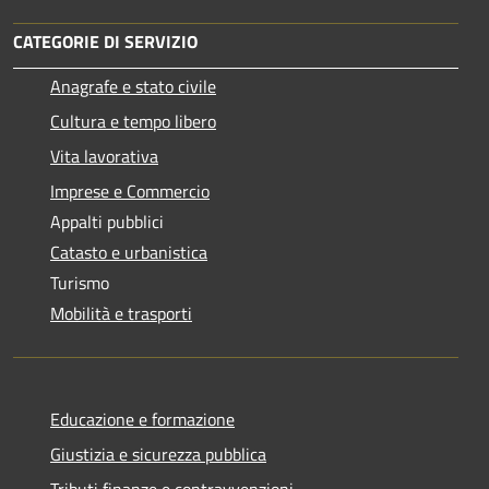
CATEGORIE DI SERVIZIO
Anagrafe e stato civile
Cultura e tempo libero
Vita lavorativa
Imprese e Commercio
Appalti pubblici
Catasto e urbanistica
Turismo
Mobilità e trasporti
Educazione e formazione
Giustizia e sicurezza pubblica
Tributi,finanze e contravvenzioni