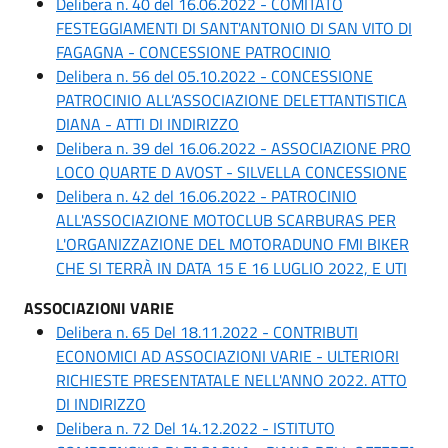
Delibera n. 40 del 16.06.2022 - COMITATO
FESTEGGIAMENTI DI SANT'ANTONIO DI SAN VITO DI
FAGAGNA - CONCESSIONE PATROCINIO
Delibera n. 56 del 05.10.2022 - CONCESSIONE
PATROCINIO ALL’ASSOCIAZIONE DELETTANTISTICA
DIANA - ATTI DI INDIRIZZO
Delibera n. 39 del 16.06.2022 - ASSOCIAZIONE PRO
LOCO QUARTE D AVOST - SILVELLA CONCESSIONE
Delibera n. 42 del 16.06.2022 - PATROCINIO
ALL'ASSOCIAZIONE MOTOCLUB SCARBURAS PER
L'ORGANIZZAZIONE DEL MOTORADUNO FMI BIKER
CHE SI TERRÀ IN DATA 15 E 16 LUGLIO 2022, E UTI
ASSOCIAZIONI VARIE
Delibera n. 65 Del 18.11.2022 - CONTRIBUTI
ECONOMICI AD ASSOCIAZIONI VARIE - ULTERIORI
RICHIESTE PRESENTATALE NELL'ANNO 2022. ATTO
DI INDIRIZZO
Delibera n. 72 Del 14.12.2022 - ISTITUTO