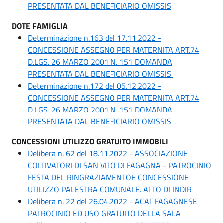
PRESENTATA DAL BENEFICIARIO OMISSIS
DOTE FAMIGLIA
Determinazione n.163 del 17.11.2022 -
CONCESSIONE ASSEGNO PER MATERNITA ART.74
D.LGS. 26 MARZO 2001 N. 151 DOMANDA
PRESENTATA DAL BENEFICIARIO OMISSIS
Determinazione n.172 del 05.12.2022 -
CONCESSIONE ASSEGNO PER MATERNITA ART.74
D.LGS. 26 MARZO 2001 N. 151 DOMANDA
PRESENTATA DAL BENEFICIARIO OMISSIS
CONCESSIONI UTILIZZO GRATUITO IMMOBILI
Delibera n. 62 del 18.11.2022 - ASSOCIAZIONE
COLTIVATORI DI SAN VITO DI FAGAGNA - PATROCINIO
FESTA DEL RINGRAZIAMENTOE CONCESSIONE
UTILIZZO PALESTRA COMUNALE. ATTO DI INDIR
Delibera n. 22 del 26.04.2022 - ACAT FAGAGNESE
PATROCINIO ED USO GRATUITO DELLA SALA