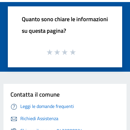
Quanto sono chiare le informazioni
su questa pagina?
Contatta il comune
Leggi le domande frequenti
Richiedi Assistenza