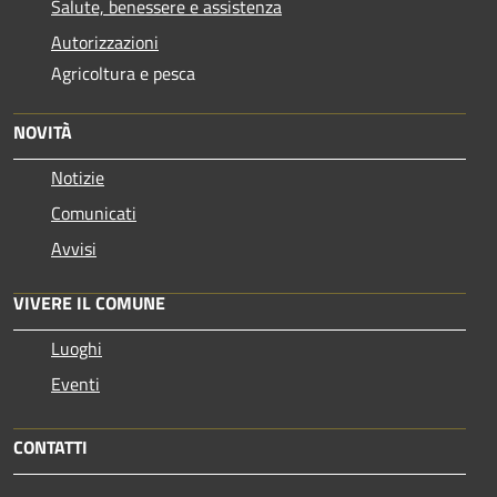
Salute, benessere e assistenza
Autorizzazioni
Agricoltura e pesca
NOVITÀ
Notizie
Comunicati
Avvisi
VIVERE IL COMUNE
Luoghi
Eventi
CONTATTI