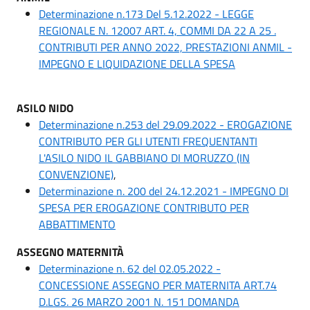
Determinazione n.173 Del 5.12.2022 - LEGGE
REGIONALE N. 12007 ART. 4, COMMI DA 22 A 25 .
CONTRIBUTI PER ANNO 2022, PRESTAZIONI ANMIL -
IMPEGNO E LIQUIDAZIONE DELLA SPESA
ASILO NIDO
Determinazione n.253 del 29.09.2022 - EROGAZIONE
CONTRIBUTO PER GLI UTENTI FREQUENTANTI
L'ASILO NIDO IL GABBIANO DI MORUZZO (IN
CONVENZIONE)
,
Determinazione n. 200 del 24.12.2021 - IMPEGNO DI
SPESA PER EROGAZIONE CONTRIBUTO PER
ABBATTIMENTO
ASSEGNO MATERNITÀ
Determinazione n. 62 del 02.05.2022 -
CONCESSIONE ASSEGNO PER MATERNITA ART.74
D.LGS. 26 MARZO 2001 N. 151 DOMANDA