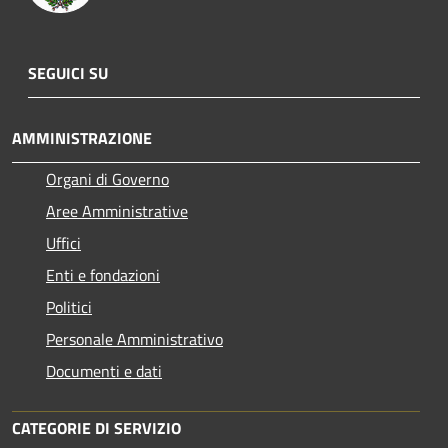
SEGUICI SU
AMMINISTRAZIONE
Organi di Governo
Aree Amministrative
Uffici
Enti e fondazioni
Politici
Personale Amministrativo
Documenti e dati
CATEGORIE DI SERVIZIO