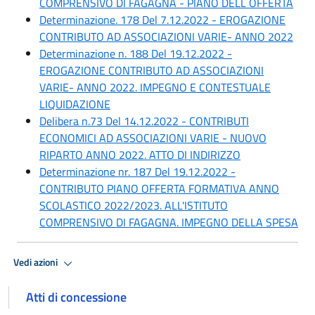
COMPRENSIVO DI FAGAGNA - PIANO DELL OFFERTA
Determinazione. 178 Del 7.12.2022 - EROGAZIONE
CONTRIBUTO AD ASSOCIAZIONI VARIE- ANNO 2022
Determinazione n. 188 Del 19.12.2022 -
EROGAZIONE CONTRIBUTO AD ASSOCIAZIONI
VARIE- ANNO 2022. IMPEGNO E CONTESTUALE
LIQUIDAZIONE
Delibera n.73 Del 14.12.2022 - CONTRIBUTI
ECONOMICI AD ASSOCIAZIONI VARIE - NUOVO
RIPARTO ANNO 2022. ATTO DI INDIRIZZO
Determinazione nr. 187 Del 19.12.2022 -
CONTRIBUTO PIANO OFFERTA FORMATIVA ANNO
SCOLASTICO 2022/2023. ALL'ISTITUTO
COMPRENSIVO DI FAGAGNA. IMPEGNO DELLA SPESA
Vedi azioni
Atti di concessione