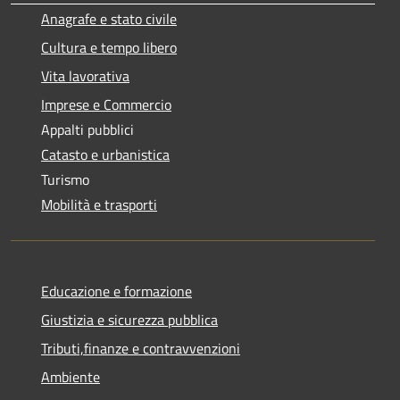
Anagrafe e stato civile
Cultura e tempo libero
Vita lavorativa
Imprese e Commercio
Appalti pubblici
Catasto e urbanistica
Turismo
Mobilità e trasporti
Educazione e formazione
Giustizia e sicurezza pubblica
Tributi,finanze e contravvenzioni
Ambiente