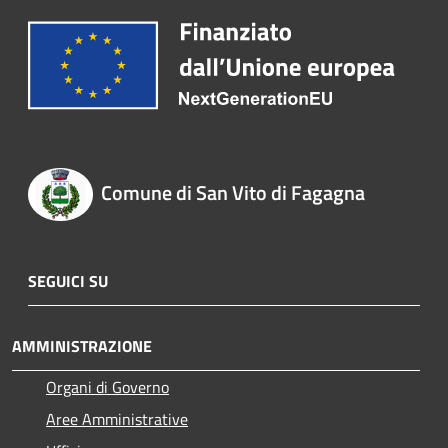
Comune di San Vito di Fagagna
SEGUICI SU
AMMINISTRAZIONE
Organi di Governo
Aree Amministrative