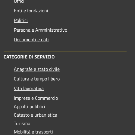
Uffici
Enti e fondazioni
Politici
Personale Amministrativo
Documenti e dati
CATEGORIE DI SERVIZIO
Anagrafe e stato civile
Cultura e tempo libero
Vita lavorativa
Imprese e Commercio
Appalti pubblici
Catasto e urbanistica
Turismo
Mobilità e trasporti