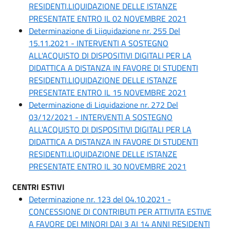
RESIDENTI.LIQUIDAZIONE DELLE ISTANZE
PRESENTATE ENTRO IL 02 NOVEMBRE 2021
Determinazione di Liiquidazione nr. 255 Del
15.11.2021 - INTERVENTI A SOSTEGNO
ALL'ACQUISTO DI DISPOSITIVI DIGITALI PER LA
DIDATTICA A DISTANZA IN FAVORE DI STUDENTI
RESIDENTI.LIQUIDAZIONE DELLE ISTANZE
PRESENTATE ENTRO IL 15 NOVEMBRE 2021
Determinazione di Liquidazione nr. 272 Del
03/12/2021 - INTERVENTI A SOSTEGNO
ALL'ACQUISTO DI DISPOSITIVI DIGITALI PER LA
DIDATTICA A DISTANZA IN FAVORE DI STUDENTI
RESIDENTI.LIQUIDAZIONE DELLE ISTANZE
PRESENTATE ENTRO IL 30 NOVEMBRE 2021
CENTRI ESTIVI
Determinazione nr. 123 del 04.10.2021 -
CONCESSIONE DI CONTRIBUTI PER ATTIVITA ESTIVE
A FAVORE DEI MINORI DAI 3 AI 14 ANNI RESIDENTI