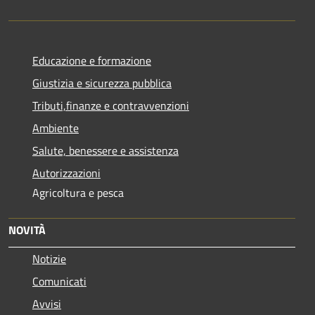
Educazione e formazione
Giustizia e sicurezza pubblica
Tributi,finanze e contravvenzioni
Ambiente
Salute, benessere e assistenza
Autorizzazioni
Agricoltura e pesca
NOVITÀ
Notizie
Comunicati
Avvisi