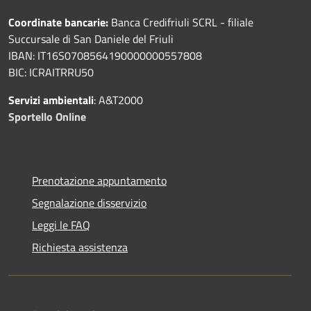
Coordinate bancarie:
Banca Credifriuli SCRL - filiale
Succursale di San Daniele del Friuli
IBAN: IT16S0708564190000000557808
BIC: ICRAITRRU50
Servizi ambientali
: A&T2000
Sportello Online
Prenotazione appuntamento
Segnalazione disservizio
Leggi le FAQ
Richiesta assistenza