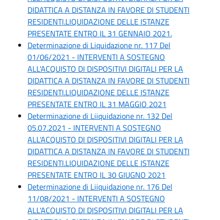
DIDATTICA A DISTANZA IN FAVORE DI STUDENTI
RESIDENTI.LIQUIDAZIONE DELLE ISTANZE
PRESENTATE ENTRO IL 31 GENNAIO 2021.
Determinazione di Liquidazione nr. 117 Del
01/06/2021 - INTERVENTI A SOSTEGNO
ALL'ACQUISTO DI DISPOSITIVI DIGITALI PER LA
DIDATTICA A DISTANZA IN FAVORE DI STUDENTI
RESIDENTI.LIQUIDAZIONE DELLE ISTANZE
PRESENTATE ENTRO IL 31 MAGGIO 2021
Determinazione di Liiquidazione nr. 132 Del
05.07.2021 - INTERVENTI A SOSTEGNO
ALL'ACQUISTO DI DISPOSITIVI DIGITALI PER LA
DIDATTICA A DISTANZA IN FAVORE DI STUDENTI
RESIDENTI.LIQUIDAZIONE DELLE ISTANZE
PRESENTATE ENTRO IL 30 GIUGNO 2021
Determinazione di Liiquidazione nr. 176 Del
11/08/2021 - INTERVENTI A SOSTEGNO
ALL'ACQUISTO DI DISPOSITIVI DIGITALI PER LA