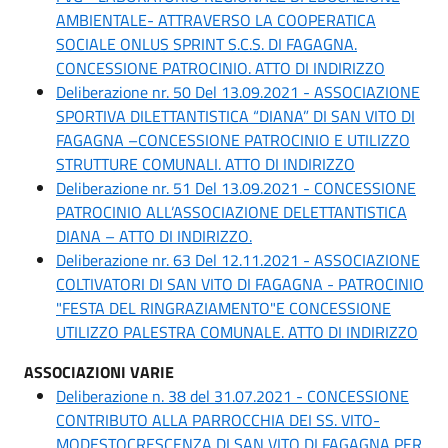
AMBIENTALE- ATTRAVERSO LA COOPERATICA
SOCIALE ONLUS SPRINT S.C.S. DI FAGAGNA.
CONCESSIONE PATROCINIO. ATTO DI INDIRIZZO
Deliberazione nr. 50 Del 13.09.2021 - ASSOCIAZIONE
SPORTIVA DILETTANTISTICA “DIANA” DI SAN VITO DI
FAGAGNA –CONCESSIONE PATROCINIO E UTILIZZO
STRUTTURE COMUNALI. ATTO DI INDIRIZZO
Deliberazione nr. 51 Del 13.09.2021 - CONCESSIONE
PATROCINIO ALL’ASSOCIAZIONE DELETTANTISTICA
DIANA – ATTO DI INDIRIZZO.
Deliberazione nr. 63 Del 12.11.2021 - ASSOCIAZIONE
COLTIVATORI DI SAN VITO DI FAGAGNA - PATROCINIO
"FESTA DEL RINGRAZIAMENTO"E CONCESSIONE
UTILIZZO PALESTRA COMUNALE. ATTO DI INDIRIZZO
ASSOCIAZIONI VARIE
Deliberazione n. 38 del 31.07.2021 - CONCESSIONE
CONTRIBUTO ALLA PARROCCHIA DEI SS. VITO-
MODESTOCRESCENZA DI SAN VITO DI FAGAGNA PER