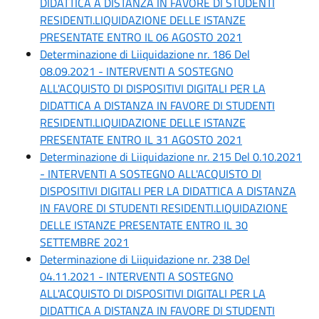
DIDATTICA A DISTANZA IN FAVORE DI STUDENTI
RESIDENTI.LIQUIDAZIONE DELLE ISTANZE
PRESENTATE ENTRO IL 06 AGOSTO 2021
Determinazione di Liiquidazione nr. 186 Del
08.09.2021 - INTERVENTI A SOSTEGNO
ALL'ACQUISTO DI DISPOSITIVI DIGITALI PER LA
DIDATTICA A DISTANZA IN FAVORE DI STUDENTI
RESIDENTI.LIQUIDAZIONE DELLE ISTANZE
PRESENTATE ENTRO IL 31 AGOSTO 2021
Determinazione di Liiquidazione nr. 215 Del 0.10.2021
- INTERVENTI A SOSTEGNO ALL'ACQUISTO DI
DISPOSITIVI DIGITALI PER LA DIDATTICA A DISTANZA
IN FAVORE DI STUDENTI RESIDENTI.LIQUIDAZIONE
DELLE ISTANZE PRESENTATE ENTRO IL 30
SETTEMBRE 2021
Determinazione di Liiquidazione nr. 238 Del
04.11.2021 - INTERVENTI A SOSTEGNO
ALL'ACQUISTO DI DISPOSITIVI DIGITALI PER LA
DIDATTICA A DISTANZA IN FAVORE DI STUDENTI