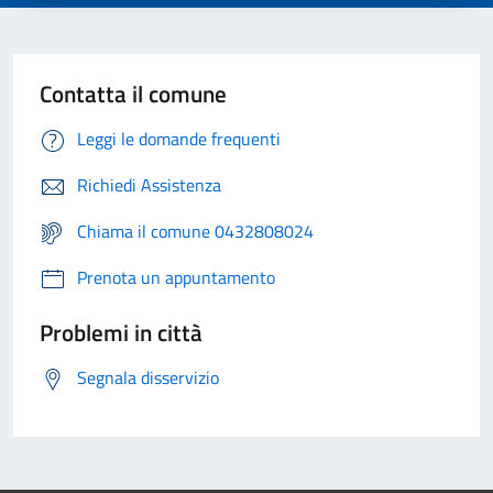
Contatta il comune
Leggi le domande frequenti
Richiedi Assistenza
Chiama il comune 0432808024
Prenota un appuntamento
Problemi in città
Segnala disservizio