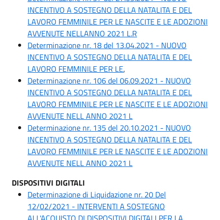
INCENTIVO A SOSTEGNO DELLA NATALITA E DEL
LAVORO FEMMINILE PER LE NASCITE E LE ADOZIONI
AVVENUTE NELLANNO 2021 L.R
Determinazione nr. 18 del 13.04.2021 - NUOVO
INCENTIVO A SOSTEGNO DELLA NATALITA E DEL
LAVORO FEMMINILE PER LE
,
Determinazione nr. 106 del 06.09.2021 - NUOVO
INCENTIVO A SOSTEGNO DELLA NATALITA E DEL
LAVORO FEMMINILE PER LE NASCITE E LE ADOZIONI
AVVENUTE NELL ANNO 2021 L
Determinazione nr. 135 del 20.10.2021 - NUOVO
INCENTIVO A SOSTEGNO DELLA NATALITA E DEL
LAVORO FEMMINILE PER LE NASCITE E LE ADOZIONI
AVVENUTE NELL ANNO 2021 L
DISPOSITIVI DIGITALI
Determinazione di Liquidazione nr. 20 Del
12/02/2021 - INTERVENTI A SOSTEGNO
ALL'ACQUISTO DI DISPOSITIVI DIGITALI PER LA