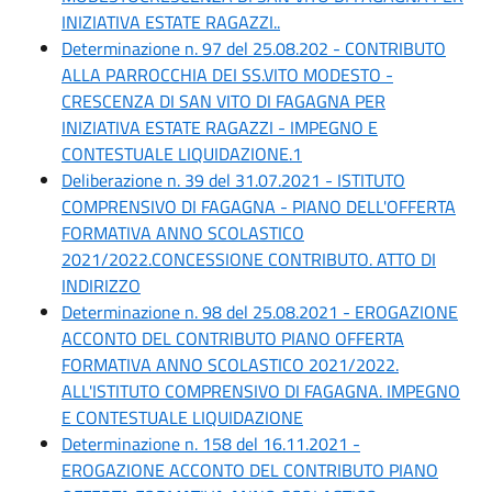
INIZIATIVA ESTATE RAGAZZI..
Determinazione n. 97 del 25.08.202 - CONTRIBUTO
ALLA PARROCCHIA DEI SS.VITO MODESTO -
CRESCENZA DI SAN VITO DI FAGAGNA PER
INIZIATIVA ESTATE RAGAZZI - IMPEGNO E
CONTESTUALE LIQUIDAZIONE.1
Deliberazione n. 39 del 31.07.2021 - ISTITUTO
COMPRENSIVO DI FAGAGNA - PIANO DELL'OFFERTA
FORMATIVA ANNO SCOLASTICO
2021/2022.CONCESSIONE CONTRIBUTO. ATTO DI
INDIRIZZO
Determinazione n. 98 del 25.08.2021 - EROGAZIONE
ACCONTO DEL CONTRIBUTO PIANO OFFERTA
FORMATIVA ANNO SCOLASTICO 2021/2022.
ALL'ISTITUTO COMPRENSIVO DI FAGAGNA. IMPEGNO
E CONTESTUALE LIQUIDAZIONE
Determinazione n. 158 del 16.11.2021 -
EROGAZIONE ACCONTO DEL CONTRIBUTO PIANO