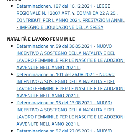
Determinazionen. 187 del 10.12.2021 - LEGGE
REGIONALE N. 12007 ART. 4, COMMI DA 22 A 25 .
CONTRIBUTI PER L ANNO 2021, PRESTAZIONI ANMIL
- IMPEGNO E LIQUIDAZIONE DELLA SPESA
NATALITÀ E LAVORO FEMMINILE
Determinazione nr. 59 del 30.05.2021 - NUOVO
INCENTIVO A SOSTEGNO DELLA NATALITA E DEL
LAVORO FEMMINILE PER LE NASCITE E LE ADOZIONI
AVVENUTE NELL ANNO 2021 L.
Determinazione nr. 101 del 26.08.2021 - NUOVO
INCENTIVO A SOSTEGNO DELLA NATALITA E DEL
LAVORO FEMMINILE PER LE NASCITE E LE ADOZIONI
AVVENUTE NELL ANNO 2021 L
Determinazione nr. 95 del 13.08.2021 - NUOVO
INCENTIVO A SOSTEGNO DELLA NATALITA E DEL
LAVORO FEMMINILE PER LE NASCITE E LE ADOZIONI
AVVENUTE NELL ANNO 2021 L
Determinazione nr. 57 del 27.05.2021 - NUOVO