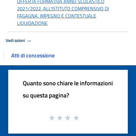
OFFERTA FORMATIVA ANNO SCOLASTICO
2021/2022. ALL'ISTITUTO COMPRENSIVO DI
FAGAGNA. IMPEGNO E CONTESTUALE
LIQUIDAZIONE
Vedi azioni
Atti di concessione
Quanto sono chiare le informazioni
su questa pagina?