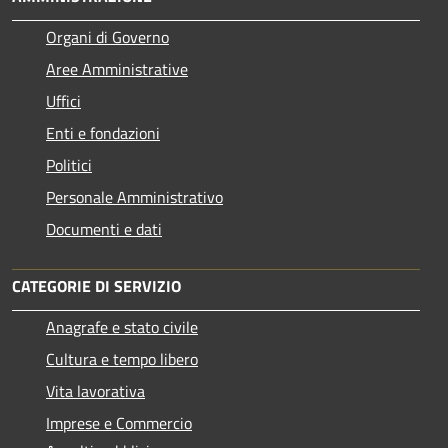
Organi di Governo
Aree Amministrative
Uffici
Enti e fondazioni
Politici
Personale Amministrativo
Documenti e dati
CATEGORIE DI SERVIZIO
Anagrafe e stato civile
Cultura e tempo libero
Vita lavorativa
Imprese e Commercio