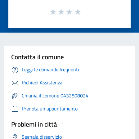
Contatta il comune
Leggi le domande frequenti
Richiedi Assistenza
Chiama il comune 0432808024
Prenota un appuntamento
Problemi in città
Segnala disservizio