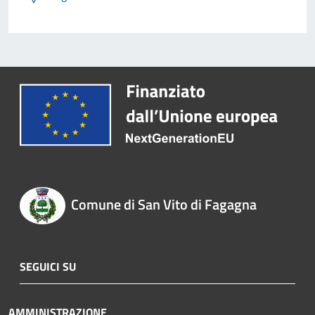
Comune di San Vito di Fagagna
SEGUICI SU
AMMINISTRAZIONE