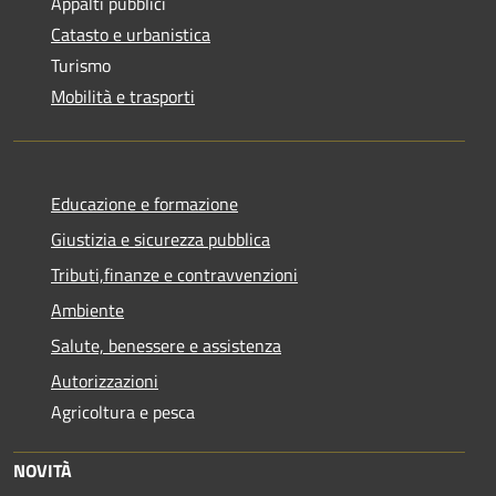
Appalti pubblici
Catasto e urbanistica
Turismo
Mobilità e trasporti
Educazione e formazione
Giustizia e sicurezza pubblica
Tributi,finanze e contravvenzioni
Ambiente
Salute, benessere e assistenza
Autorizzazioni
Agricoltura e pesca
NOVITÀ