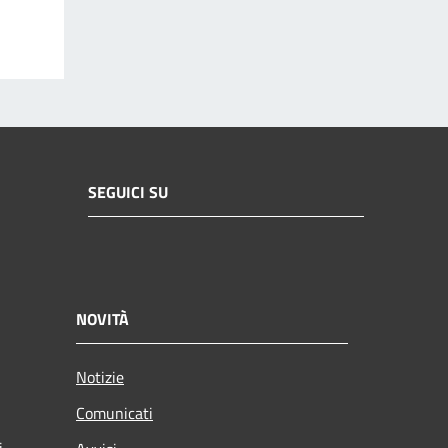
SEGUICI SU
NOVITÀ
Notizie
Comunicati
i