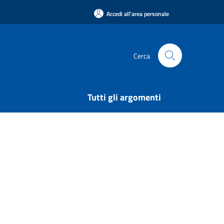
Accedi all'area personale
Cerca
Tutti gli argomenti