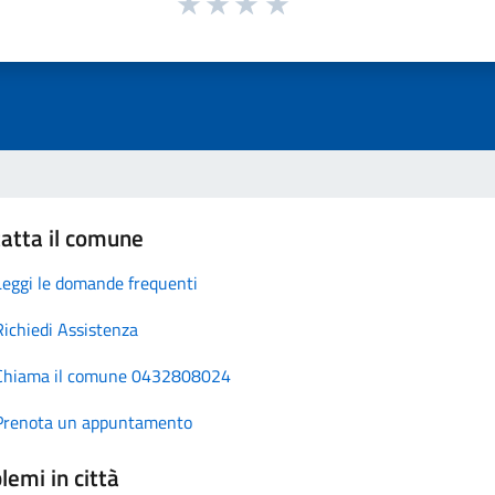
atta il comune
Leggi le domande frequenti
Richiedi Assistenza
Chiama il comune 0432808024
Prenota un appuntamento
lemi in città