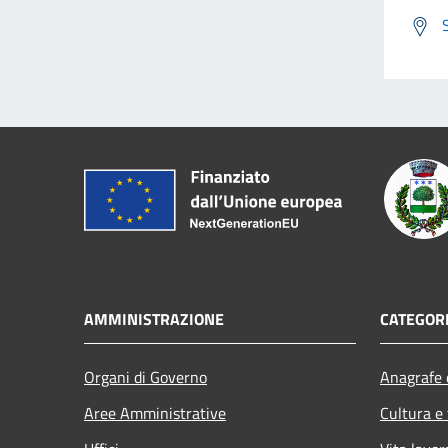
AMMINISTRAZIONE
CATEGORI
Organi di Governo
Anagrafe e
Aree Amministrative
Cultura e