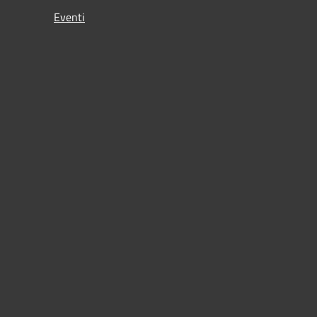
Eventi