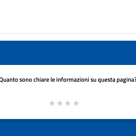
Quanto sono chiare le informazioni su questa pagina