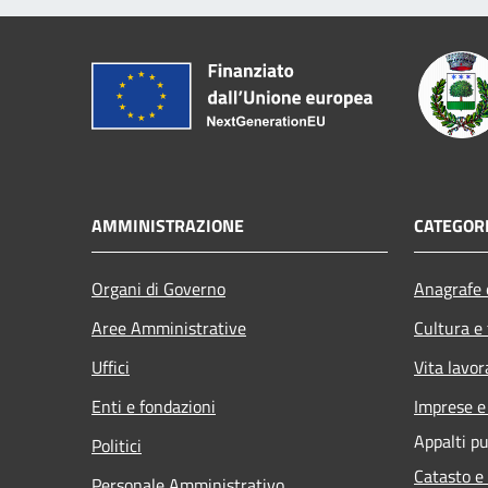
AMMINISTRAZIONE
CATEGORI
Organi di Governo
Anagrafe e
Aree Amministrative
Cultura e
Uffici
Vita lavor
Enti e fondazioni
Imprese 
Appalti pu
Politici
Catasto e
Personale Amministrativo