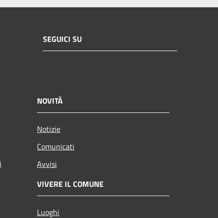
SEGUICI SU
NOVITÀ
Notizie
Comunicati
i
Avvisi
VIVERE IL COMUNE
Luoghi