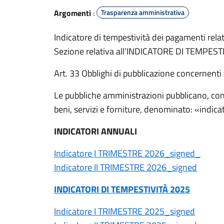
Argomenti
:
Trasparenza amministrativa
Indicatore di tempestività dei pagamenti relativ
Sezione relativa all’INDICATORE DI TEMPESTIV
Art. 33 Obblighi di pubblicazione concernent
Le pubbliche amministrazioni pubblicano, con 
beni, servizi e forniture, denominato: «indica
INDICATORI ANNUALI
Indicatore I TRIMESTRE 2026_signed_
Indicatore II TRIMESTRE 2026_signed
INDICATORI DI TEMPESTIVITÀ 2025
Indicatore I TRIMESTRE 2025_signed