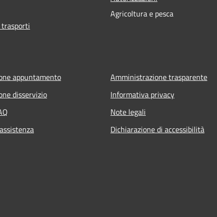
Agricoltura e pesca
 trasporti
ione appuntamento
Amministrazione trasparente
one disservizio
Informativa privacy
FAQ
Note legali
 assistenza
Dichiarazione di accessibilità