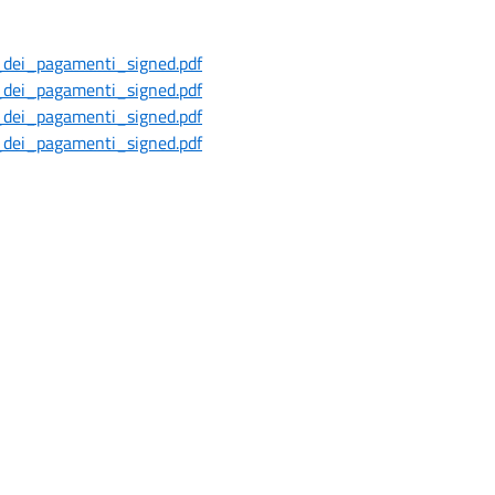
_dei_pagamenti_signed.pdf
_dei_pagamenti_signed.pdf
_dei_pagamenti_signed.pdf
_dei_pagamenti_signed.pdf