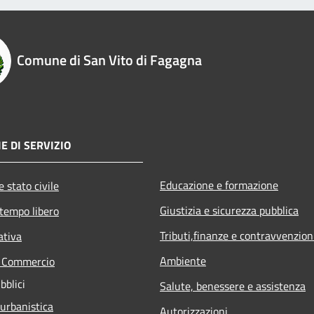
Comune di San Vito di Fagagna
E DI SERVIZIO
Educazione e formazione
 stato civile
Giustizia e sicurezza pubblica
 tempo libero
Tributi,finanze e contravvenzion
ativa
Ambiente
e Commercio
bblici
Salute, benessere e assistenza
 urbanistica
Autorizzazioni