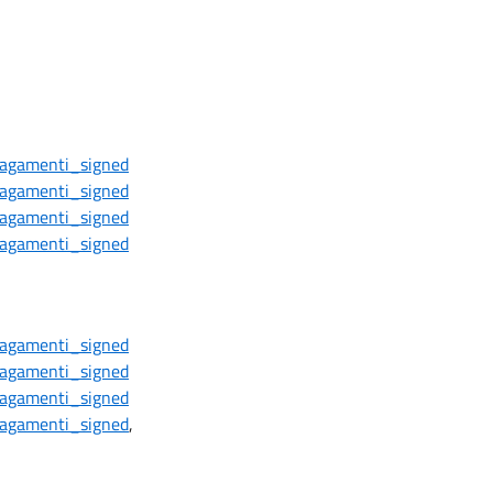
 pagamenti_signed
 pagamenti_signed
 pagamenti_signed
 pagamenti_signed
 pagamenti_signed
 pagamenti_signed
 pagamenti_signed
 pagamenti_signed
,