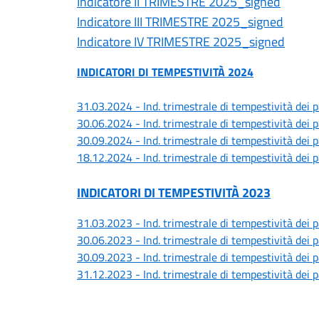
Indicatore II TRIMESTRE 2025_signed
Indicatore III TRIMESTRE 2025_signed
Indicatore IV TRIMESTRE 2025_signed
INDICATORI DI TEMPESTIVITÀ 2024
31.03.2024 - Ind. trimestrale di tempestività dei
30.06.2024 - Ind. trimestrale di tempestività dei
30.09.2024 - Ind. trimestrale di tempestività dei
18.12.2024 - Ind. trimestrale di tempestività dei
INDICATORI DI TEMPESTIVITÀ 2023
31.03.2023 - Ind. trimestrale di tempestività dei
30.06.2023 - Ind. trimestrale di tempestività dei
30.09.2023 - Ind. trimestrale di tempestività dei
31.12.2023 - Ind. trimestrale di tempestività dei