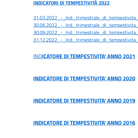
INDICATORI DI TEMPESTIVITÀ 2022
31.03.2022_-_Ind._trimestrale_di_tempestivita
30.06.2022_-_Ind._trimestrale_di_tempestivita
30.09.2022_-_Ind._trimestrale_di_tempestivita
31.12.2022_-_Ind._trimestrale_di_tempestivita
IND
ICATORE DI TEMPESTIVITA' ANNO 2021
INDICATORE DI TEMPESTIVITA' ANNO 2020
INDICATORE DI TEMPESTIVITA' ANNO 2019
INDICATORE DI TEMPESTIVITA' ANNO 2016