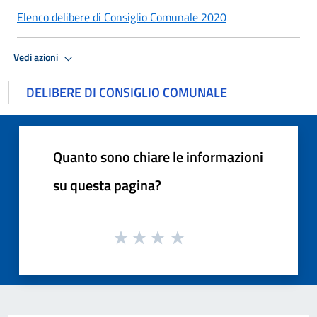
Elenco delibere di Consiglio Comunale 2020
Vedi azioni
DELIBERE DI CONSIGLIO COMUNALE
Quanto sono chiare le informazioni
su questa pagina?