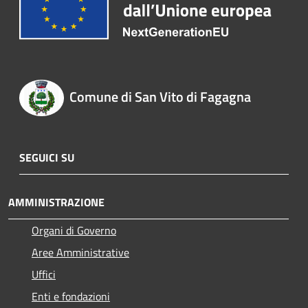
Comune di San Vito di Fagagna
SEGUICI SU
AMMINISTRAZIONE
Organi di Governo
Aree Amministrative
Uffici
Enti e fondazioni