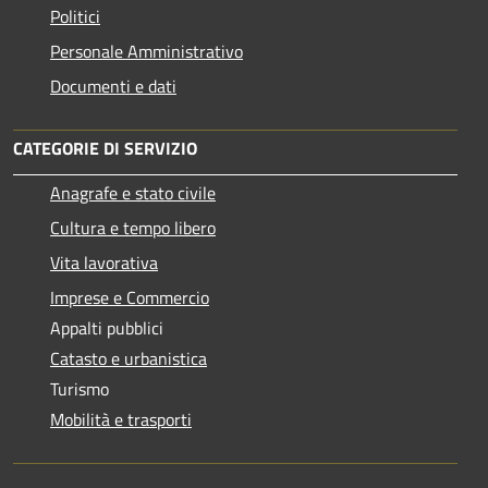
Politici
Personale Amministrativo
Documenti e dati
CATEGORIE DI SERVIZIO
Anagrafe e stato civile
Cultura e tempo libero
Vita lavorativa
Imprese e Commercio
Appalti pubblici
Catasto e urbanistica
Turismo
Mobilità e trasporti