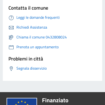
Contatta il comune
Leggi le domande frequenti
Richiedi Assistenza
Chiama il comune 0432808024
Prenota un appuntamento
Problemi in città
Segnala disservizio