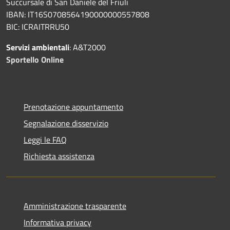
Succursale di San Daniele del Friuli
IBAN: IT16S0708564190000000557808
BIC: ICRAITRRU50
Servizi ambientali
: A&T2000
Sportello Online
Prenotazione appuntamento
Segnalazione disservizio
Leggi le FAQ
Richiesta assistenza
Amministrazione trasparente
Informativa privacy