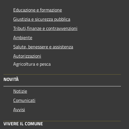
Educazione e formazione
Giustizia e sicurezza pubblica
Tributi,finanze e contravvenzioni
Ambiente
Salute, benessere e assistenza
Autorizzazioni
Agricoltura e pesca
NOVITÀ
Notizie
Comunicati
Avvisi
VIVERE IL COMUNE