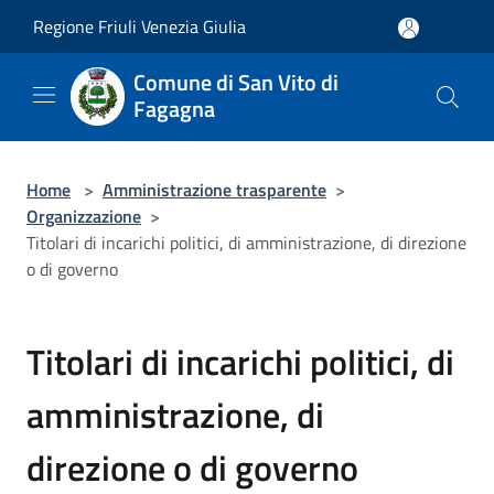
Salta al contenuto principale
Regione Friuli Venezia Giulia
Comune di San Vito di
Fagagna
Home
>
Amministrazione trasparente
>
Organizzazione
>
Titolari di incarichi politici, di amministrazione, di direzione
o di governo
Titolari di incarichi politici, di
amministrazione, di
direzione o di governo