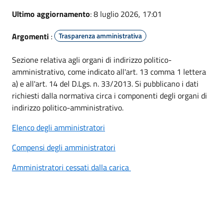
Ultimo aggiornamento
: 8 luglio 2026, 17:01
Argomenti
:
Trasparenza amministrativa
Sezione relativa agli organi di indirizzo politico-
amministrativo, come indicato all'art. 13 comma 1 lettera
a) e all'art. 14 del D.Lgs. n. 33/2013. Si pubblicano i dati
richiesti dalla normativa circa i componenti degli organi di
indirizzo politico-amministrativo.
Elenco degli amministratori
Compensi degli amministratori
Amministratori cessati dalla carica