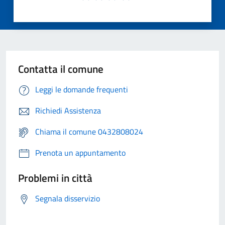
Contatta il comune
Leggi le domande frequenti
Richiedi Assistenza
Chiama il comune 0432808024
Prenota un appuntamento
Problemi in città
Segnala disservizio