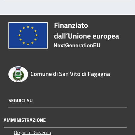
Comune di San Vito di Fagagna
SEGUICI SU
AMMINISTRAZIONE
Organi di Governo