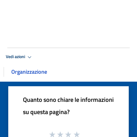
Vedi azioni
Organizzazione
Quanto sono chiare le informazioni
su questa pagina?