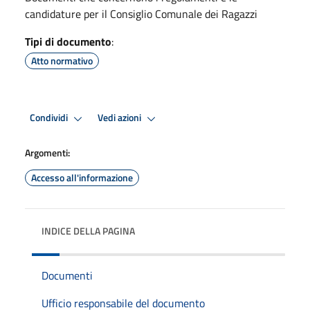
candidature per il Consiglio Comunale dei Ragazzi
Tipi di documento
:
Atto normativo
Condividi
Vedi azioni
Argomenti:
Accesso all'informazione
INDICE DELLA PAGINA
Documenti
Ufficio responsabile del documento