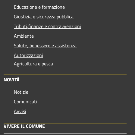
Educazione e formazione
Giustizia e sicurezza pubblica
Tributi,finanze e contravvenzioni
Ambiente
Salute, benessere e assistenza
Autorizzazioni
Agricoltura e pesca
NOVITÀ
Notizie
Comunicati
Avvisi
VIVERE IL COMUNE