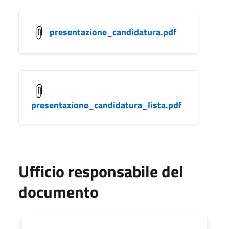
presentazione_candidatura.pdf
presentazione_candidatura_lista.pdf
Ufficio responsabile del
documento