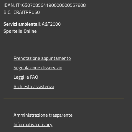
IBAN: IT16S0708564190000000557808
BIC: ICRAITRRU50
Servizi ambientali
: A&T2000
Sportello Online
Prenotazione appuntamento
Segnalazione disservizio
Leggi le FAQ
Richiesta assistenza
Amministrazione trasparente
Informativa privacy