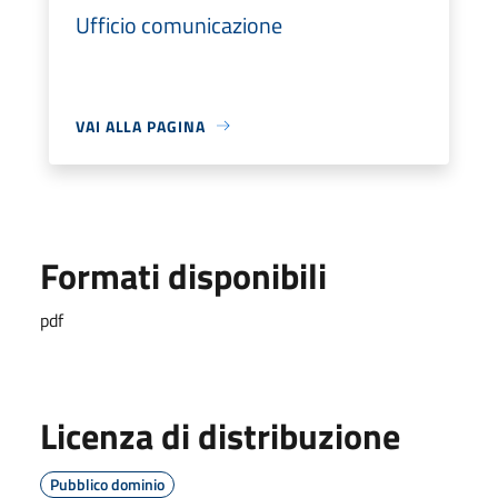
Ufficio comunicazione
VAI ALLA PAGINA
Formati disponibili
pdf
Licenza di distribuzione
Pubblico dominio