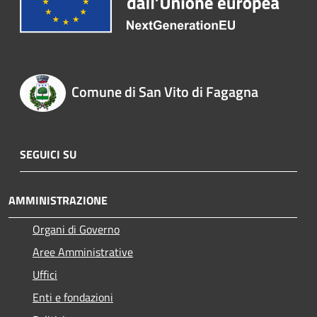
Comune di San Vito di Fagagna
SEGUICI SU
AMMINISTRAZIONE
Organi di Governo
Aree Amministrative
Uffici
Enti e fondazioni