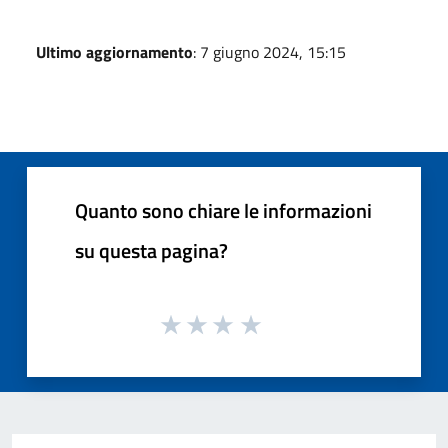
Ultimo aggiornamento
: 7 giugno 2024, 15:15
Quanto sono chiare le informazioni
su questa pagina?