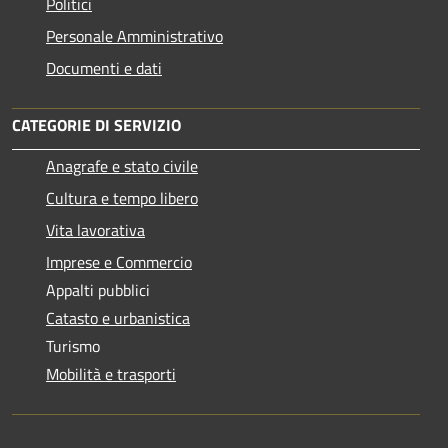
Politici
Personale Amministrativo
Documenti e dati
CATEGORIE DI SERVIZIO
Anagrafe e stato civile
Cultura e tempo libero
Vita lavorativa
Imprese e Commercio
Appalti pubblici
Catasto e urbanistica
Turismo
Mobilità e trasporti