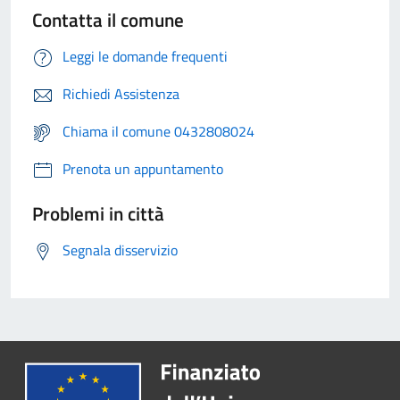
Contatta il comune
Leggi le domande frequenti
Richiedi Assistenza
Chiama il comune 0432808024
Prenota un appuntamento
Problemi in città
Segnala disservizio