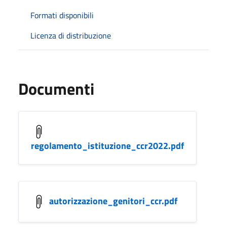
Formati disponibili
Licenza di distribuzione
Documenti
regolamento_istituzione_ccr2022.pdf
autorizzazione_genitori_ccr.pdf